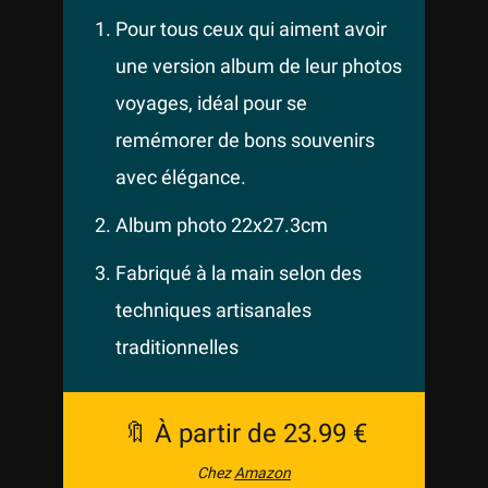
Pour tous ceux qui aiment avoir
une version album de leur photos
voyages, idéal pour se
remémorer de bons souvenirs
avec élégance.
Album photo 22x27.3cm
Fabriqué à la main selon des
techniques artisanales
traditionnelles
🔖 À partir de 23.99 €
Chez
Amazon