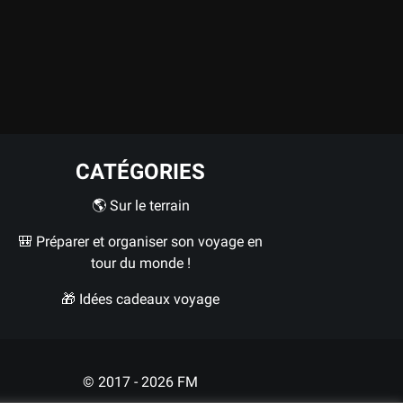
CATÉGORIES
🌎 Sur le terrain
🎒 Préparer et organiser son voyage en
tour du monde !
🎁 Idées cadeaux voyage
© 2017 - 2026
FM