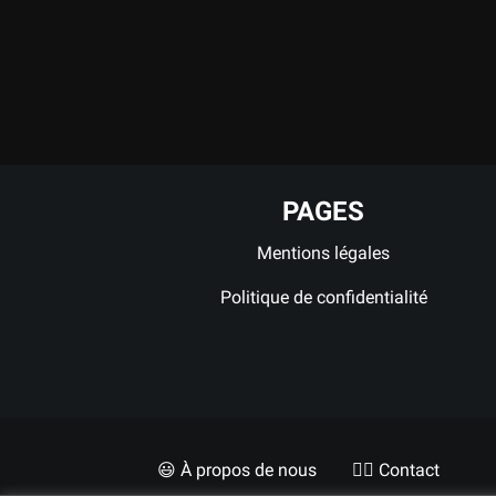
PAGES
Mentions légales
Politique de confidentialité
😃 À propos de nous
✍🏼 Contact