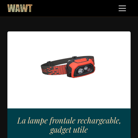
La lampe frontale rechargeable,
gadget utile