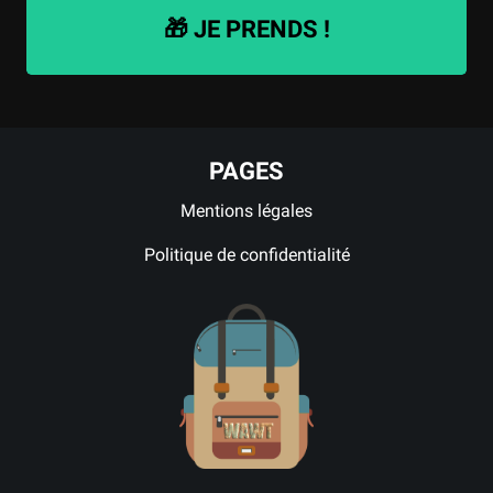
🎁 JE PRENDS !
PAGES
Mentions légales
Politique de confidentialité