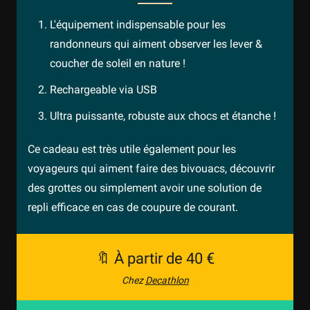
L'équipement indispensable pour les
randonneurs qui aiment observer les lever &
coucher de soleil en nature !
Rechargeable via USB
Ultra puissante, robuste aux chocs et étanche !
Ce cadeau est très utile également pour les
voyageurs qui aiment faire des bivouacs, découvrir
des grottes ou simplement avoir une solution de
repli efficace en cas de coupure de courant.
🔖 À partir de 40 €
Chez
Decathlon