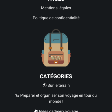
Mentions légales
Politique de confidentialité
CATÉGORIES
🌎 Sur le terrain
🎒 Préparer et organiser son voyage en tour du
monde !
🎁 Idées cadeaux voyage