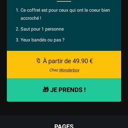
Ce coffret est pour ceux qui ont le coeur bien
accroché !
Saut pour 1 personne
Yeux bandés ou pas ?
🔖 À partir de 49.90 €
Chez
Wonderbox
🎁 JE PRENDS !
PAGES