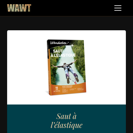
Saut à
l’élastique