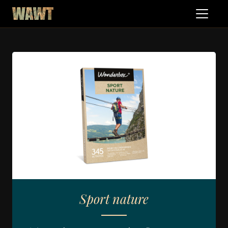
Sport nature