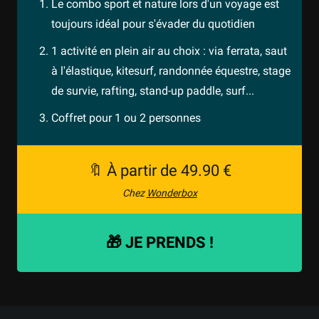
Le combo sport et nature lors d'un voyage est
toujours idéal pour s'évader du quotidien
1 activité en plein air au choix : via ferrata, saut
à l'élastique, kitesurf, randonnée équestre, stage
de survie, rafting, stand-up paddle, surf...
Coffret pour 1 ou 2 personnes
🔖 À partir de 49.90 €
Chez
Wonderbox
🎁 JE PRENDS !