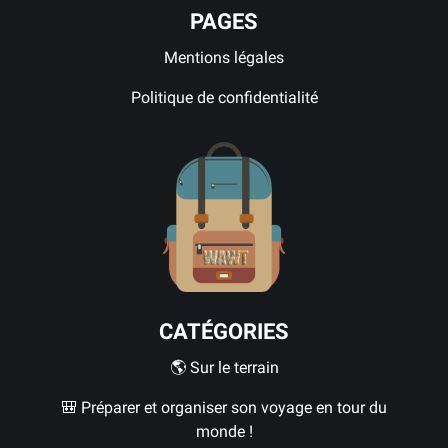
PAGES
Mentions légales
Politique de confidentialité
CATÉGORIES
🌎 Sur le terrain
🎒 Préparer et organiser son voyage en tour du
monde !