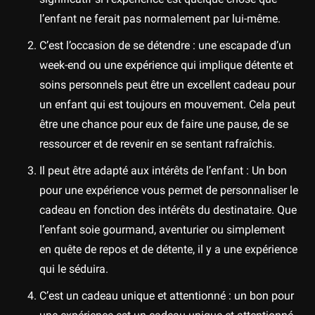
l’enfant ne ferait pas normalement par lui-même.
C’est l’occasion de se détendre : une escapade d’un
week-end ou une expérience qui implique détente et
soins personnels peut être un excellent cadeau pour
un enfant qui est toujours en mouvement. Cela peut
être une chance pour eux de faire une pause, de se
ressourcer et de revenir en se sentant rafraîchis.
Il peut être adapté aux intérêts de l’enfant : Un bon
pour une expérience vous permet de personnaliser le
cadeau en fonction des intérêts du destinataire. Que
l’enfant soie gourmand, aventurier ou simplement
en quête de repos et de détente, il y a une expérience
qui le séduira.
C’est un cadeau unique et attentionné : un bon pour