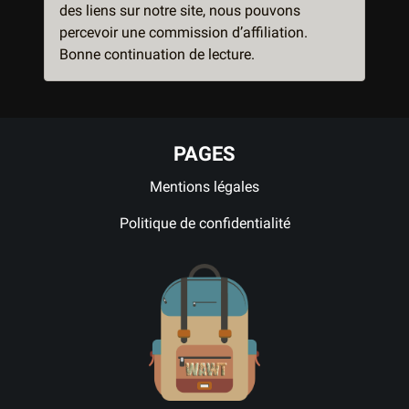
des liens sur notre site, nous pouvons
percevoir une commission d’affiliation.
Bonne continuation de lecture.
PAGES
Mentions légales
Politique de confidentialité