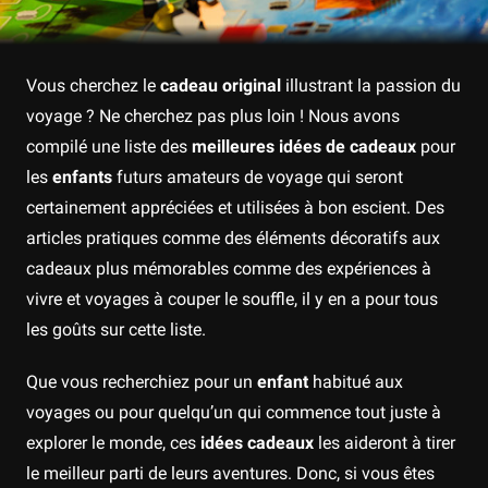
Vous cherchez le
cadeau original
illustrant la passion du
voyage ? Ne cherchez pas plus loin ! Nous avons
compilé une liste des
meilleures idées de cadeaux
pour
les
enfants
futurs amateurs de voyage qui seront
certainement appréciées et utilisées à bon escient. Des
articles pratiques comme des éléments décoratifs aux
cadeaux plus mémorables comme des expériences à
vivre et voyages à couper le souffle, il y en a pour tous
les goûts sur cette liste.
Que vous recherchiez pour un
enfant
habitué aux
voyages ou pour quelqu’un qui commence tout juste à
explorer le monde, ces
idées cadeaux
les aideront à tirer
le meilleur parti de leurs aventures. Donc, si vous êtes