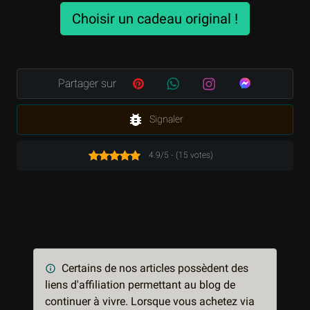
Choisir un cadeau original !
Partager sur
Signaler
4.9/5 - (15 votes)
Certains de nos articles possèdent des
liens d'affiliation permettant au blog de
continuer à vivre. Lorsque vous achetez via