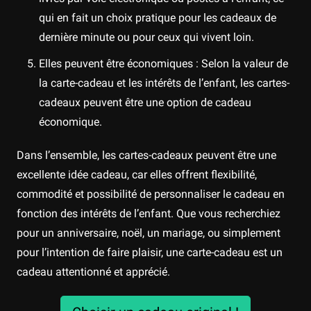
qui en fait un choix pratique pour les cadeaux de
dernière minute ou pour ceux qui vivent loin.
Elles peuvent être économiques : Selon la valeur de
la carte-cadeau et les intérêts de l’enfant, les cartes-
cadeaux peuvent être une option de cadeau
économique.
Dans l’ensemble, les cartes-cadeaux peuvent être une
excellente idée cadeau, car elles offrent flexibilité,
commodité et possibilité de personnaliser le cadeau en
fonction des intérêts de l’enfant. Que vous recherchiez
pour un anniversaire, noël, un mariage, ou simplement
pour l’intention de faire plaisir, une carte-cadeau est un
cadeau attentionné et apprécié.