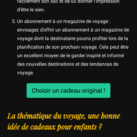
facilement son sac et de lui donner l’impression
d’être le sien.
Un abonnement à un magazine de voyage :
envisagez d’offrir un abonnement à un magazine de
voyage dont la destinataire pourra profiter lors de la
planification de son prochain voyage. Cela peut être
un excellent moyen de le garder inspiré et informé
des nouvelles destinations et des tendances de
voyage.
Choisir un cadeau original !
La thématique du voyage, une bonne
idée de cadeaux pour enfants ?