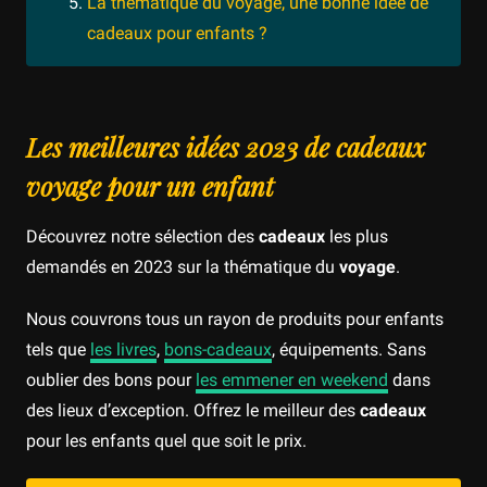
La thématique du voyage, une bonne idée de
cadeaux pour enfants ?
Les meilleures idées 2023 de cadeaux
voyage pour un enfant
Découvrez notre sélection des
cadeaux
les plus
demandés en 2023 sur la thématique du
voyage
.
Nous couvrons tous un rayon de produits pour enfants
tels que
les livres
,
bons-cadeaux
, équipements. Sans
oublier des bons pour
les emmener en weekend
dans
des lieux d’exception. Offrez le meilleur des
cadeaux
pour les enfants quel que soit le prix.