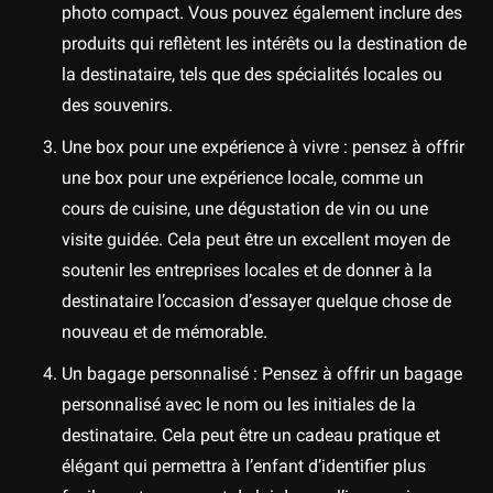
photo compact. Vous pouvez également inclure des
produits qui reflètent les intérêts ou la destination de
la destinataire, tels que des spécialités locales ou
des souvenirs.
Une box pour une expérience à vivre : pensez à offrir
une box pour une expérience locale, comme un
cours de cuisine, une dégustation de vin ou une
visite guidée. Cela peut être un excellent moyen de
soutenir les entreprises locales et de donner à la
destinataire l’occasion d’essayer quelque chose de
nouveau et de mémorable.
Un bagage personnalisé : Pensez à offrir un bagage
personnalisé avec le nom ou les initiales de la
destinataire. Cela peut être un cadeau pratique et
élégant qui permettra à l’enfant d’identifier plus