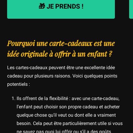
🎁 JE PRENDS !
Pourquoi une carte-cadeaux est une
idée originale à offrir à un enfant ?
Les cartes-cadeaux peuvent être une excellente idée
cadeau pour plusieurs raisons. Voici quelques points
potentiels :
Ils offrent de la flexibilité : avec une carte-cadeau,
l’enfant peut choisir son propre cadeau et acheter
quelque chose qu’il veut ou dont elle a vraiment
besoin. Cela peut être particulièrement utile si vous
ne savez pas quoi lui offrir ou s’il a des goûts