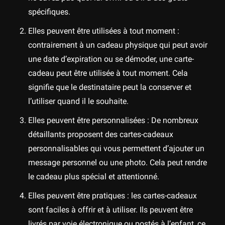
spécifiques.
Elles peuvent être utilisées à tout moment :
contrairement à un cadeau physique qui peut avoir
une date d’expiration ou se démoder, une carte-
cadeau peut être utilisée à tout moment. Cela
signifie que le destinataire peut la conserver et
l’utiliser quand il le souhaite.
Elles peuvent être personnalisées : De nombreux
détaillants proposent des cartes-cadeaux
personnalisables qui vous permettent d’ajouter un
message personnel ou une photo. Cela peut rendre
le cadeau plus spécial et attentionné.
Elles peuvent être pratiques : les cartes-cadeaux
sont faciles à offrir et à utiliser. Ils peuvent être
livrés par voie électronique ou postés à l’enfant, ce