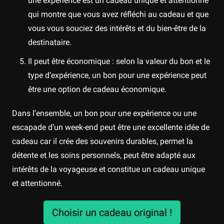
une expérience est un cadeau unique et attentionné
qui montre que vous avez réfléchi au cadeau et que
vous vous souciez des intérêts et du bien-être de la
destinataire.
Il peut être économique : selon la valeur du bon et le
type d’expérience, un bon pour une expérience peut
être une option de cadeau économique.
Dans l’ensemble, un bon pour une expérience ou une
escapade d’un week-end peut être une excellente idée de
cadeau car il crée des souvenirs durables, permet la
détente et les soins personnels, peut être adapté aux
intérêts de la voyageuse et constitue un cadeau unique
et attentionné.
Choisir un cadeau original !