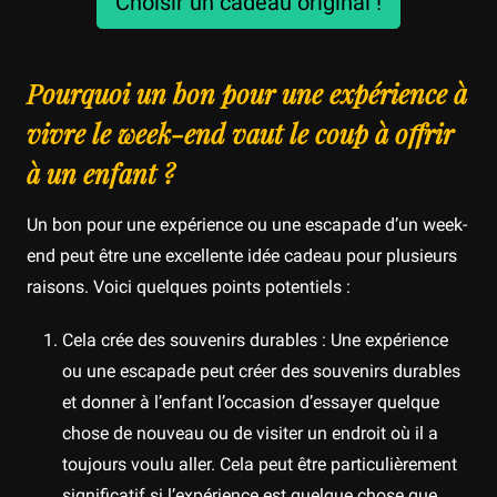
Choisir un cadeau original !
Pourquoi un bon pour une expérience à
vivre le week-end vaut le coup à offrir
à un enfant ?
Un bon pour une expérience ou une escapade d’un week-
end peut être une excellente idée cadeau pour plusieurs
raisons. Voici quelques points potentiels :
Cela crée des souvenirs durables : Une expérience
ou une escapade peut créer des souvenirs durables
et donner à l’enfant l’occasion d’essayer quelque
chose de nouveau ou de visiter un endroit où il a
toujours voulu aller. Cela peut être particulièrement
significatif si l’expérience est quelque chose que