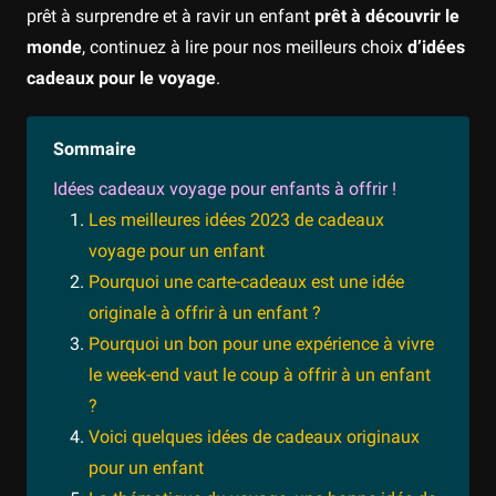
prêt à surprendre et à ravir un enfant
prêt à découvrir le
monde
, continuez à lire pour nos meilleurs choix
d’idées
cadeaux pour le voyage
.
Sommaire
Idées cadeaux voyage pour enfants à offrir !
Les meilleures idées 2023 de cadeaux
voyage pour un enfant
Pourquoi une carte-cadeaux est une idée
originale à offrir à un enfant ?
Pourquoi un bon pour une expérience à vivre
le week-end vaut le coup à offrir à un enfant
?
Voici quelques idées de cadeaux originaux
pour un enfant