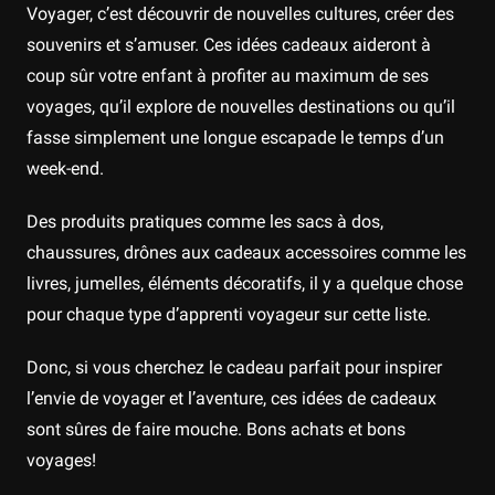
Voyager, c’est découvrir de nouvelles cultures, créer des
souvenirs et s’amuser. Ces idées cadeaux aideront à
coup sûr votre enfant à profiter au maximum de ses
voyages, qu’il explore de nouvelles destinations ou qu’il
fasse simplement une longue escapade le temps d’un
week-end.
Des produits pratiques comme les sacs à dos,
chaussures, drônes aux cadeaux accessoires comme les
livres, jumelles, éléments décoratifs, il y a quelque chose
pour chaque type d’apprenti voyageur sur cette liste.
Donc, si vous cherchez le cadeau parfait pour inspirer
l’envie de voyager et l’aventure, ces idées de cadeaux
sont sûres de faire mouche. Bons achats et bons
voyages!