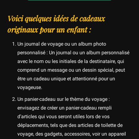
Voici quelques idées de cadeaux
originaux pour un enfant :
Un journal de voyage ou un album photo
personnalisé : Un journal ou un album personnalisé
avec le nom ou les initiales de la destinataire, qui
comprend un message ou un dessin spécial, peut
être un cadeau unique et attentionné pour un
voyageuse.
Un panier-cadeau sur le thème du voyage :
envisagez de créer un panier-cadeau rempli
d’articles qui vous seront utiles lors de vos
déplacements, tels que des articles de toilette de
voyage, des gadgets, accessoires, voir un appareil