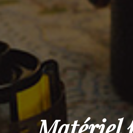
Matériel 