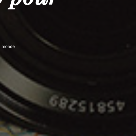
du monde