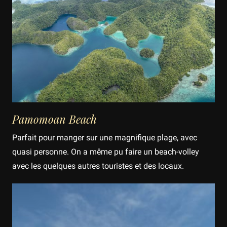
Pamomoan Beach
Parfait pour manger sur une magnifique plage, avec
quasi personne. On a même pu faire un beach-volley
avec les quelques autres touristes et des locaux.