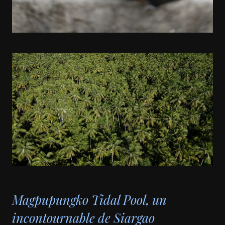
Magpupungko Tidal Pool, un
incontournable de Siargao