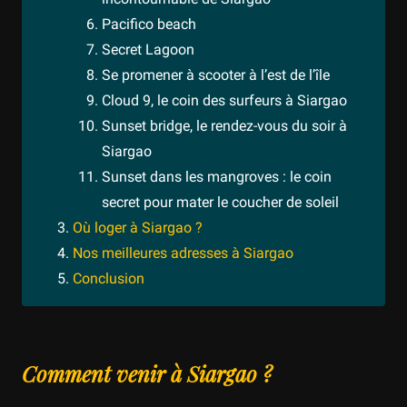
Pacifico beach
Secret Lagoon
Se promener à scooter à l’est de l’île
Cloud 9, le coin des surfeurs à Siargao
Sunset bridge, le rendez-vous du soir à
Siargao
Sunset dans les mangroves : le coin
secret pour mater le coucher de soleil
Où loger à Siargao ?
Nos meilleures adresses à Siargao
Conclusion
Comment venir à Siargao ?