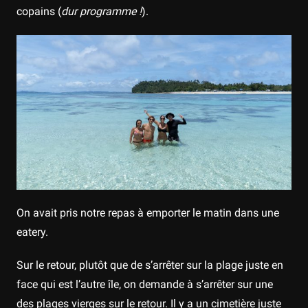
copains (
dur programme !
).
On avait pris notre repas à emporter le matin dans une
eatery.
Sur le retour, plutôt que de s’arrêter sur la plage juste en
face qui est l’autre île, on demande à s’arrêter sur une
des plages vierges sur le retour. Il y a un cimetière juste