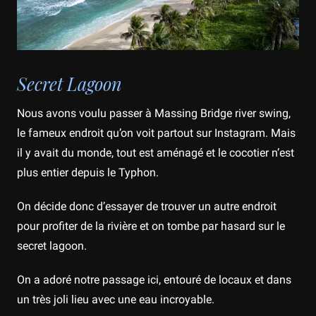
Secret Lagoon
Nous avons voulu passer à Massing Bridge river swing,
le fameux endroit qu’on voit partout sur Instagram. Mais
il y avait du monde, tout est aménagé et le cocotier n’est
plus entier depuis le Typhon.
On décide donc d’essayer de trouver un autre endroit
pour profiter de la rivière et on tombe par hasard sur le
secret lagoon.
On a adoré notre passage ici, entouré de locaux et dans
un très joli lieu avec une eau incroyable.