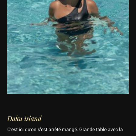
Daku island
C’est ici qu’on s’est arrêté mangé. Grande table avec la