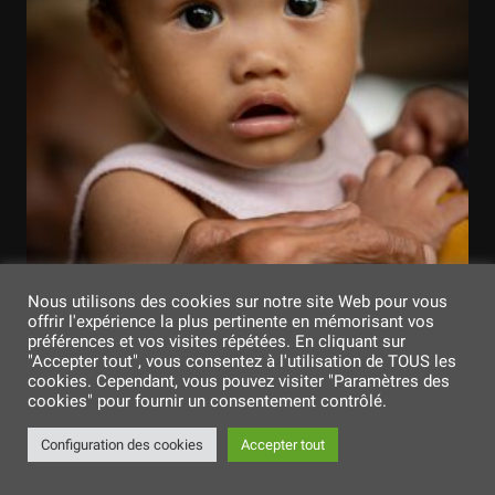
Nous utilisons des cookies sur notre site Web pour vous
offrir l'expérience la plus pertinente en mémorisant vos
préférences et vos visites répétées. En cliquant sur
"Accepter tout", vous consentez à l'utilisation de TOUS les
cookies. Cependant, vous pouvez visiter "Paramètres des
cookies" pour fournir un consentement contrôlé.
Configuration des cookies
Accepter tout