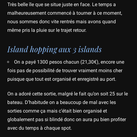
Très belle île que se situe juste en face. Le temps a
malheureusement commencé à tourner à ce moment,
nous sommes donc vite rentrés mais avons quand
même pris la pluie sur le trajet retour.
Island hopping aux 3 islands
On a payé 1300 pesos chacun (21,30€), encore une
fois pas de possibilité de trouver vraiment moins cher
puisque que tout est organisé et enregistré au port.
On a adoré cette sortie, malgré le fait qu’on soit 25 sur le
bateau. D’habitude on a beaucoup de mal avec les
sorties comme ça mais c’était bien organisé et
globalement pas si blindé donc on aura pu bien profiter
avec du temps à chaque spot.