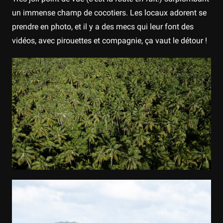
un immense champ de cocotiers. Les locaux adorent se
prendre en photo, et il y a des mecs qui leur font des
vidéos, avec pirouettes et compagnie, ça vaut le détour !