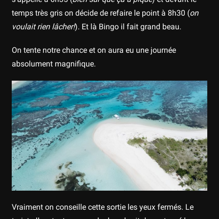
temps très gris on décide de refaire le point à 8h30 (
on
voulait rien lâcher!
). Et là Bingo il fait grand beau.
On tente notre chance et on aura eu une journée
absolument magnifique.
Vraiment on conseille cette sortie les yeux fermés. Le