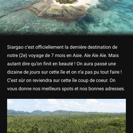
Siargao c’est officiellement la dernière destination de
notre (2e) voyage de 7 mois en Asie. Aïe Aïe Aïe. Mais
autant dire qu’on finit en beauté ! On aura passé une
dizaine de jours sur cette île et on n’a pas pu tout faire !
C’est sûr on reviendra sur cette île coup de coeur. On
vous donne nos meilleurs spots et nos bonnes adresses.