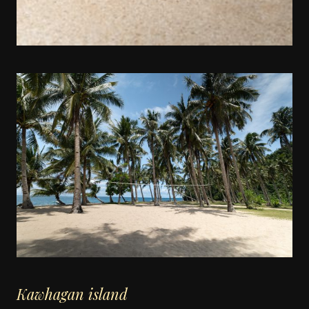
Kawhagan island