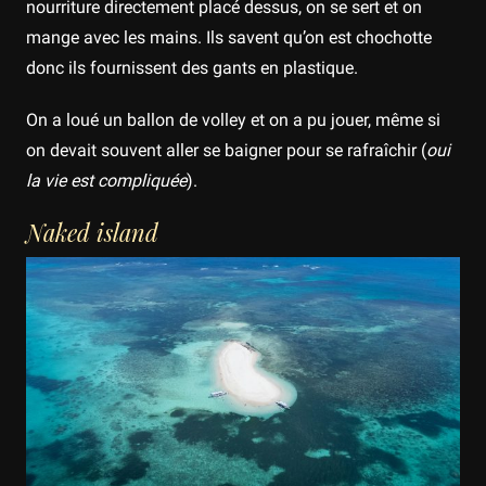
nourriture directement placé dessus, on se sert et on
mange avec les mains. Ils savent qu’on est chochotte
donc ils fournissent des gants en plastique.
On a loué un ballon de volley et on a pu jouer, même si
on devait souvent aller se baigner pour se rafraîchir (
oui
la vie est compliquée
).
Naked island