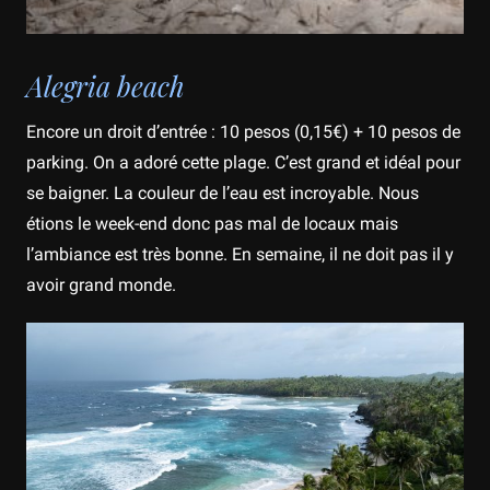
Alegria beach
Encore un droit d’entrée : 10 pesos (0,15€) + 10 pesos de
parking. On a adoré cette plage. C’est grand et idéal pour
se baigner. La couleur de l’eau est incroyable. Nous
étions le week-end donc pas mal de locaux mais
l’ambiance est très bonne. En semaine, il ne doit pas il y
avoir grand monde.