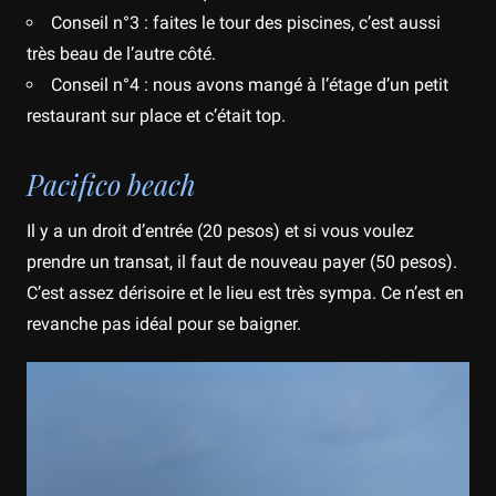
Conseil n°3 : faites le tour des piscines, c’est aussi
très beau de l’autre côté.
Conseil n°4 : nous avons mangé à l’étage d’un petit
restaurant sur place et c’était top.
Pacifico beach
Il y a un droit d’entrée (20 pesos) et si vous voulez
prendre un transat, il faut de nouveau payer (50 pesos).
C’est assez dérisoire et le lieu est très sympa. Ce n’est en
revanche pas idéal pour se baigner.