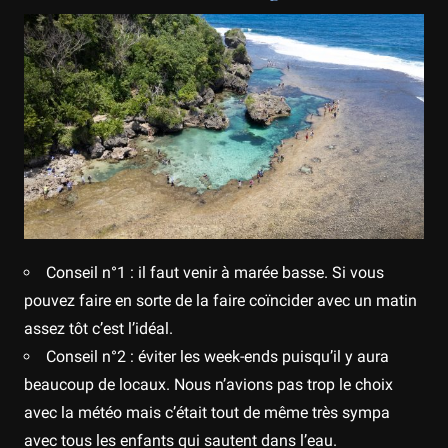
Conseil n°1 : il faut venir à marée basse. Si vous
pouvez faire en sorte de la faire coïncider avec un matin
assez tôt c’est l’idéal.
Conseil n°2 : éviter les week-ends puisqu’il y aura
beaucoup de locaux. Nous n’avions pas trop le choix
avec la météo mais c’était tout de même très sympa
avec tous les enfants qui sautent dans l’eau.