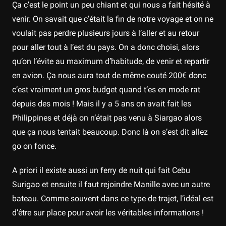
Ça c’est le point un peu chiant et qui nous a fait hésité à
venir. On savait que c’était la fin de notre voyage et on ne
voulait pas perdre plusieurs jours à l’aller et au retour
pour aller tout à l’est du pays. On a donc choisi, alors
qu’on l’évite au maximum d’habitude, de venir et repartir
en avion. Ça nous aura tout de même couté 200€ donc
c’est vraiment un gros budget quand t’es en mode rat
depuis des mois ! Mais il y a 5 ans on avait fait les
Philippines et déjà on n’était pas venu à Siargao alors
que ça nous tentait beaucoup. Donc là on s’est dit allez
go on fonce.
A priori il existe aussi un ferry de nuit qui fait Cebu
Surigao et ensuite il faut rejoindre Manille avec un autre
bateau. Comme souvent dans ce type de trajet, l’idéal est
d’être sur place pour avoir les véritables informations !