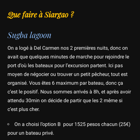
Que faire à Siargao ?
Sugba lagoon
On a logé à Del Carmen nos 2 premières nuits, donc on
avait que quelques minutes de marche pour rejoindre le
port d’où les bateaux pour l’excursion partent. Ici pas
moyen de négocier ou trouver un petit pêcheur, tout est
organisé. Vous êtes 6 maximum par bateau, donc ça
c’est le positif. Nous sommes arrivés à 8h, et après avoir
attendu 30min on décide de partir que les 2 même si
c’est plus cher.
On a choisi l’option B pour 1525 pesos chacun (25€)
pour un bateau privé.