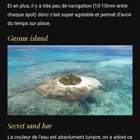
Et en plus, il y a très peu de navigation (10-15min entre
chaque spot) donc c’est super agréable et permet d’avoir
du temps sur place.
Guyam island
Secret sand bar
La couleur de l’eau est absolument lunaire, on a adoré ce