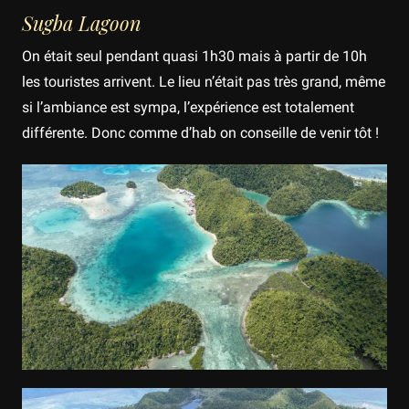
Sugba Lagoon
On était seul pendant quasi 1h30 mais à partir de 10h
les touristes arrivent. Le lieu n’était pas très grand, même
si l’ambiance est sympa, l’expérience est totalement
différente. Donc comme d’hab on conseille de venir tôt !