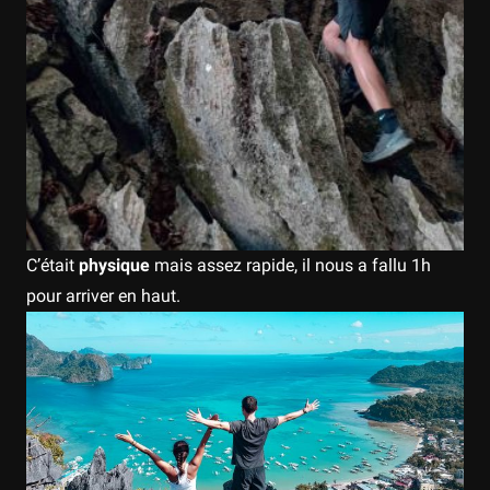
C’était
physique
mais assez rapide, il nous a fallu 1h
pour arriver en haut.