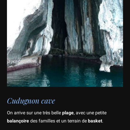
Cudugnon cave
On arrive sur une très belle
plage
, avec une petite
balançoire
des familles et un terrain de
basket
.