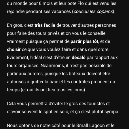
du monde pour 6 mois et leur pote Flo qui est venu les
rejoindre pendant ses vacances (
coucou les copains
).
En gros, c’est
très facile
de trouver d’autres personnes
pour faire des tours privés et on vous le conseille
vraiment puisque ça permet de
partir plus tôt
, et de
choisir
ce que vous voulez faire et dans quel ordre.
Evidement, l’idéal c’est d’être en
décalé
par rapport aux
tours organisés. Néanmoins, il n’est pas possible de
partir aux aurores, puisque les bateaux doivent être
autorisés à quitter la baie et les contrôles prennent du
temps (et oui ils ont lieu tous les jours).
Cela vous permettra d’éviter le gros des touristes et
d’avoir souvent le spot en solo, et ça c’est plutôt sympa !
Nous optons de notre côté pour le Small Lagoon et le