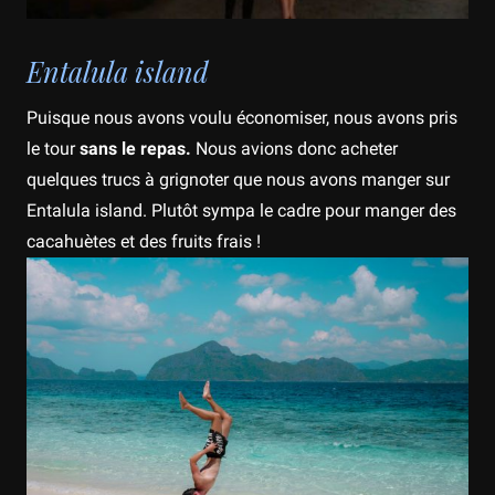
Entalula island
Puisque nous avons voulu économiser, nous avons pris
le tour
sans le repas.
Nous avions donc acheter
quelques trucs à grignoter que nous avons manger sur
Entalula island. Plutôt sympa le cadre pour manger des
cacahuètes et des fruits frais !