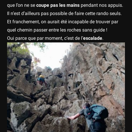
que l’on ne se
coupe pas les mains
pendant nos appuis.
Il n’est d’ailleurs pas possible de faire cette rando seuls.
Et franchement, on aurait été incapable de trouver par
quel chemin passer entre les roches sans guide !
Oui parce que par moment, c’est de l’
escalade
.