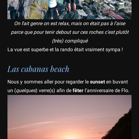
On fait genre on est relax, mais on était pas à l’aise
parce que pour tenir debout sur ces roches c’est plutôt
(très) compliqué
La vue est superbe et la rando était vraiment sympa !
Las cabanas beach
Nous y sommes aller pour regarder le
sunset
en buvant
un (
quelques
) verre(s) afin de
fêter
l’anniversaire de Flo.