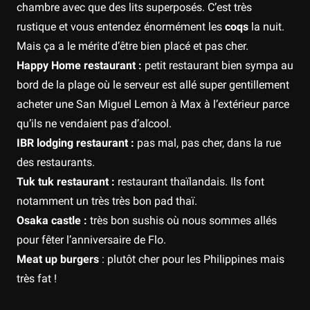
chambre avec que des lits superposés. C’est très
rustique et vous entendez énormément les
coqs
la nuit.
Mais ça a le mérite d’être bien placé et pas cher.
Happy Home restaurant :
petit restaurant bien sympa au
bord de la plage où le serveur est allé super gentillement
acheter une San Miguel Lemon à Max à l’extérieur parce
qu’ils ne vendaient pas d’alcool.
IBR lodging restaurant :
pas mal, pas cher, dans la rue
des restaurants.
Tuk tuk restaurant :
restaurant thaïlandais. Ils font
notamment un très très bon pad thaï.
Osaka castle :
très bon sushis où nous sommes allés
pour fêter l’anniversaire de Flo.
Meat up burgers
: plutôt cher pour les Philippines mais
très fat !