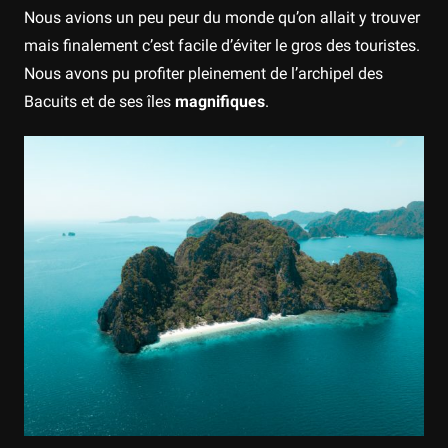
Nous avions un peu peur du monde qu’on allait y trouver
mais finalement c’est facile d’éviter le gros des touristes.
Nous avons pu profiter pleinement de l’archipel des
Bacuits et de ses îles
magnifiques
.