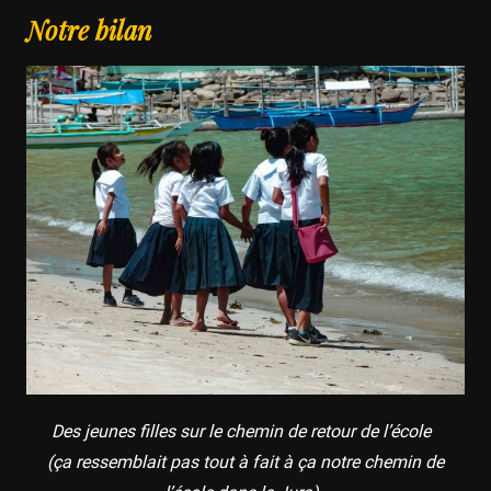
Notre bilan
Des jeunes filles sur le chemin de retour de l’école
(ça ressemblait pas tout à fait à ça notre chemin de