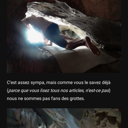
C’est assez sympa, mais comme vous le savez déjà
(
parce que vous lisez tous nos articles, n’est-ce pas
)
nous ne sommes pas fans des grottes.