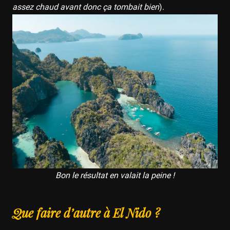
assez chaud avant donc ça tombait bien
).
Bon le résultat en valait la peine !
Que faire d’autre à El Nido ?