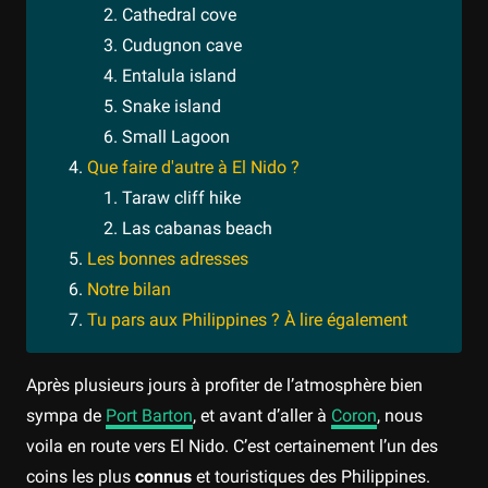
Cathedral cove
Cudugnon cave
Entalula island
Snake island
Small Lagoon
Que faire d'autre à El Nido ?
Taraw cliff hike
Las cabanas beach
Les bonnes adresses
Notre bilan
Tu pars aux Philippines ? À lire également
Après plusieurs jours à profiter de l’atmosphère bien
sympa de
Port Barton
, et avant d’aller à
Coron
, nous
voila en route vers El Nido. C’est certainement l’un des
coins les plus
connus
et touristiques des Philippines.