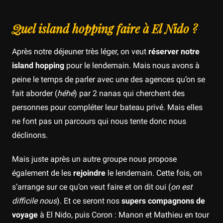
Quel island hopping faire à El Nido ?
Après notre déjeuner très léger, on veut
réserver notre
island hopping
pour le lendemain. Mais nous avons à
peine le temps de parler avec une des agences qu’on se
fait aborder (
héhé
) par 2 nanas qui cherchent des
personnes pour compléter leur bateau privé. Mais elles
ne font pas un parcours qui nous tente donc nous
déclinons.
Mais juste après un autre groupe nous propose
également de les
rejoindre
le lendemain. Cette fois, on
s’arrange sur ce qu’on veut faire et on dit oui (
on est
difficile nous
). Et ce seront nos
supers compagnons de
voyage
à El Nido, puis Coron : Manon et Mathieu en tour