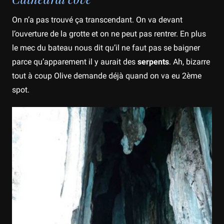
On n’a pas trouvé ça transcendant. On va devant
l’ouverture de la grotte et on ne peut pas rentrer. En plus
le mec du bateau nous dit qu’il ne faut pas se baigner
parce qu’apparement il y aurait des
serpents
. Ah, bizarre
tout à coup Olive demande déjà quand on va eu 2ème
spot.