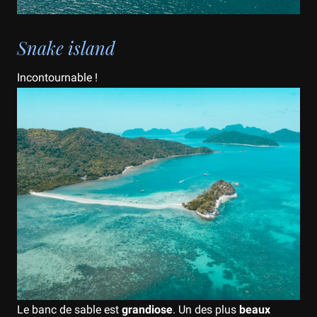
Snake island
Incontournable !
Le banc de sable est
grandiose
. Un des plus
beaux