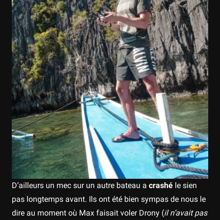
D’ailleurs un mec sur un autre bateau a
crashé
le sien
pas longtemps avant. Ils ont été bien sympas de nous le
dire au moment où Max faisait voler Drony (
il n’avait pas