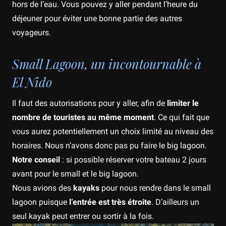
hors de l’eau. Vous pouvez y aller pendant l’heure du
déjeuner pour éviter une bonne partie des autres
voyageurs.
Small Lagoon, un incontournable à
El Nido
Il faut des autorisations pour y aller, afin de
limiter le
nombre de touristes au même moment
. Ce qui fait que
vous aurez potentiellement un choix limité au niveau des
horaires. Nous n’avons donc pas pu faire le big lagoon.
Notre conseil
: si possible réserver votre bateau 2 jours
avant pour le small et le big lagoon.
Nous avions des
kayaks
pour nous rendre dans le small
lagoon puisque
l’entrée est très étroite
. D’ailleurs un
seul kayak peut entrer ou sortir à la fois.