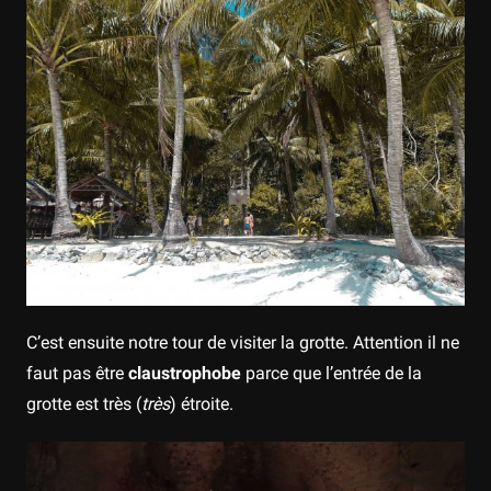
C’est ensuite notre tour de visiter la grotte. Attention il ne
faut pas être
claustrophobe
parce que l’entrée de la
grotte est très (
très
) étroite.