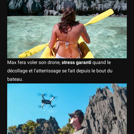
Max fera voler son drone,
stress garanti
quand le
décollage et l’atterrissage se fait depuis le bout du
bateau.