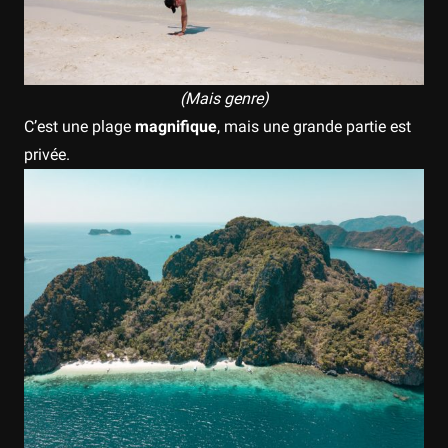
(Mais genre)
C’est une plage
magnifique
, mais une grande partie est
privée.