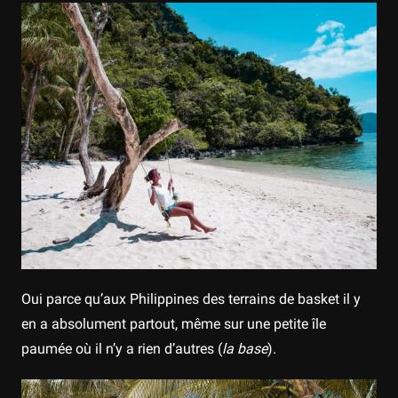
Oui parce qu’aux Philippines des terrains de basket il y
en a absolument partout, même sur une petite île
paumée où il n’y a rien d’autres (
la base
).