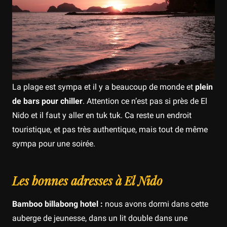
La plage est sympa et il y a beaucoup de monde et
plein
de bars pour chiller
. Attention ce n’est pas si près de El
Nido et il faut y aller en tuk tuk. Ca reste un endroit
touristique, et pas très authentique, mais tout de même
sympa pour une soirée.
Les bonnes adresses à El Nido
Bamboo billabong hotel :
nous avons dormi dans cette
auberge de jeunesse, dans un lit double dans une