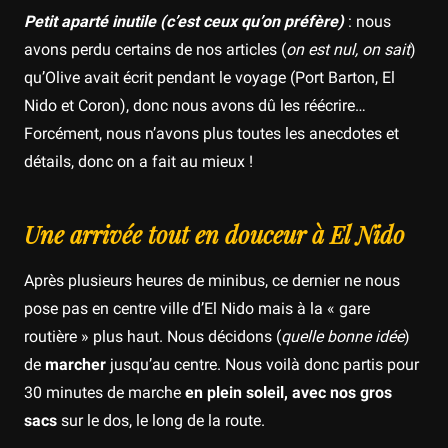
Petit aparté inutile (c’est ceux qu’on préfère)
: nous
avons perdu certains de nos articles (
on est nul, on sait
)
qu’Olive avait écrit pendant le voyage (Port Barton, El
Nido et Coron), donc nous avons dû les réécrire…
Forcément, nous n’avons plus toutes les anecdotes et
détails, donc on a fait au mieux !
Une arrivée tout en douceur à El Nido
Après plusieurs heures de minibus, ce dernier ne nous
pose pas en centre ville d’El Nido mais à la « gare
routière » plus haut. Nous décidons (
quelle bonne idée
)
de
marcher
jusqu’au centre. Nous voilà donc partis pour
30 minutes de marche
en plein soleil, avec nos gros
sacs
sur le dos, le long de la route.