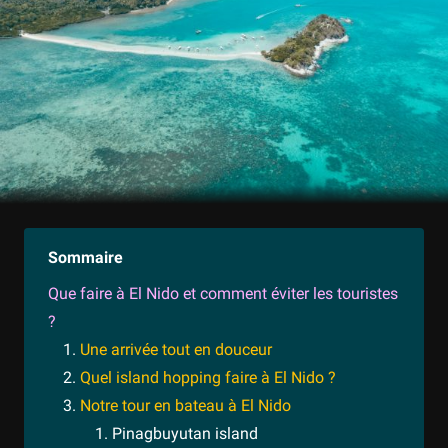
Sommaire
Que faire à El Nido et comment éviter les touristes
?
Une arrivée tout en douceur
Quel island hopping faire à El Nido ?
Notre tour en bateau à El Nido
Pinagbuyutan island