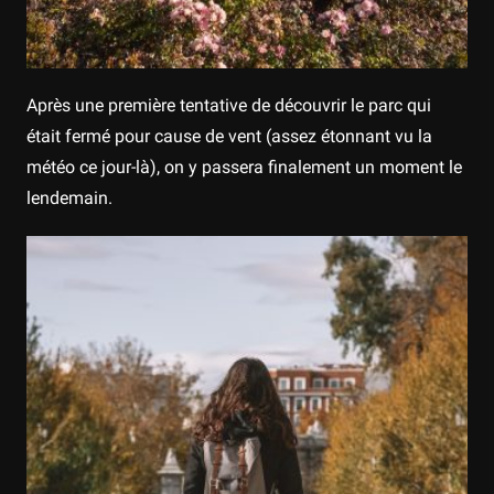
Après une première tentative de découvrir le parc qui
était fermé pour cause de vent (assez étonnant vu la
météo ce jour-là), on y passera finalement un moment le
lendemain.