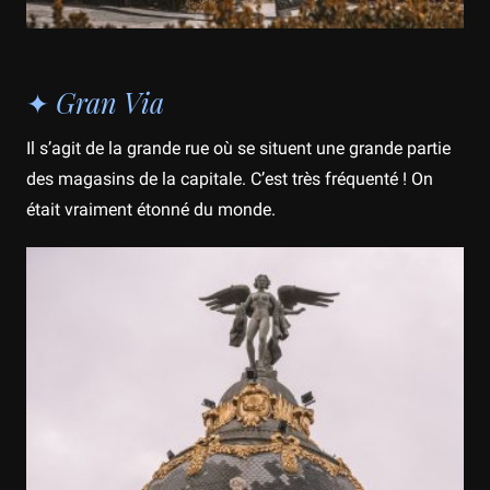
✦ Gran Via
Il s’agit de la grande rue où se situent une grande partie
des magasins de la capitale. C’est très fréquenté ! On
était vraiment étonné du monde.