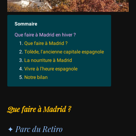
Sommaire
Que faire à Madrid en hiver ?
Que faire à Madrid ?
Tolède, l'ancienne capitale espagnole
La nourriture à Madrid
Vivre à l'heure espagnole
Notre bilan
Que faire à Madrid ?
✦ Parc du Retiro