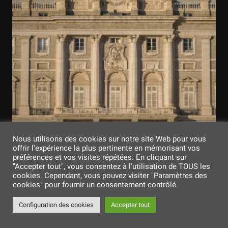
Nous utilisons des cookies sur notre site Web pour vous
offrir l'expérience la plus pertinente en mémorisant vos
préférences et vos visites répétées. En cliquant sur
"Accepter tout", vous consentez à l'utilisation de TOUS les
cookies. Cependant, vous pouvez visiter "Paramètres des
cookies" pour fournir un consentement contrôlé.
Configuration des cookies
Accepter tout