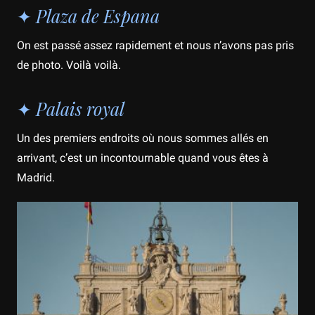
✦ Plaza de Espana
On est passé assez rapidement et nous n’avons pas pris
de photo. Voilà voilà.
✦ Palais royal
Un des premiers endroits où nous sommes allés en
arrivant, c’est un incontournable quand vous êtes à
Madrid.