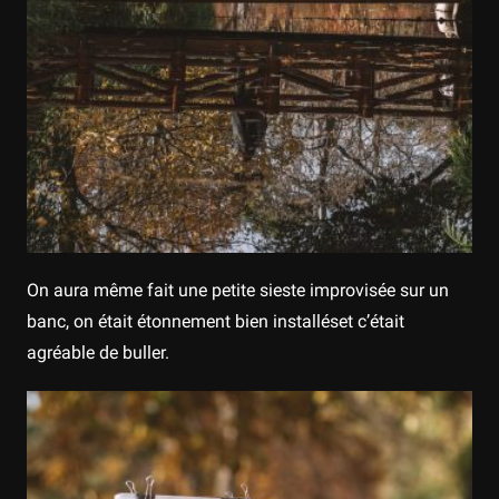
On aura même fait une petite sieste improvisée sur un
banc, on était étonnement bien installéset c’était
agréable de buller.