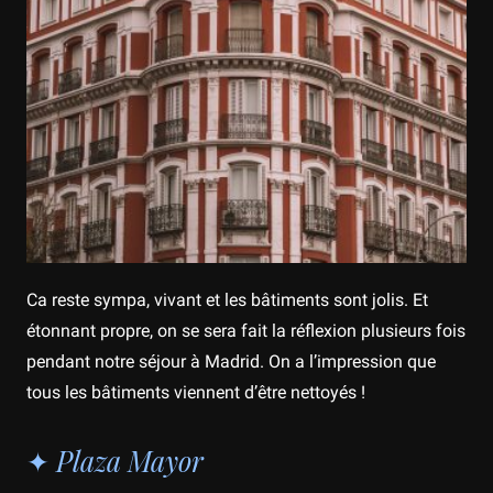
Ca reste sympa, vivant et les bâtiments sont jolis. Et
étonnant propre, on se sera fait la réflexion plusieurs fois
pendant notre séjour à Madrid. On a l’impression que
tous les bâtiments viennent d’être nettoyés !
✦ Plaza Mayor