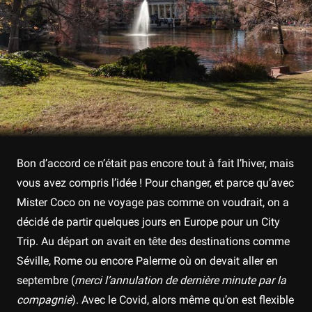
Bon d’accord ce n’était pas encore tout à fait l’hiver, mais
vous avez compris l’idée ! Pour changer, et parce qu’avec
Mister Coco on ne voyage pas comme on voudrait, on a
décidé de partir quelques jours en Europe pour un City
Trip. Au départ on avait en tête des destinations comme
Séville, Rome ou encore Palerme où on devait aller en
septembre (
merci l’annulation de dernière minute par la
compagnie
). Avec le Covid, alors même qu’on est flexible