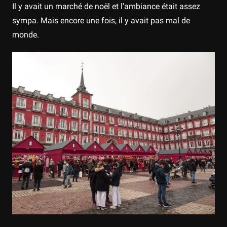
Il y avait un marché de noël et l’ambiance était assez
sympa. Mais encore une fois, il y avait pas mal de
monde.