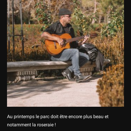
Au printemps le parc doit être encore plus beau et
notamment la roseraie !