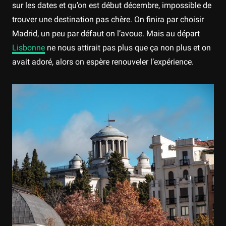
sur les dates et qu’on est début décembre, impossible de
trouver une destination pas chère. On finira par choisir
Madrid, un peu par défaut on l’avoue. Mais au départ
Lisbonne
ne nous attirait pas plus que ça non plus et on
avait adoré, alors on espère renouveler l’expérience.