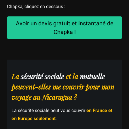
Chapka, cliquez en dessous :
Avoir un devis gratuit et instantané de
Chapka !
La
sécurité sociale
et la
mutuelle
peuvent-elles me couvrir pour mon
voyage au Nicaragua ?
La sécurité sociale peut vous couvrir
en France et
en Europe seulement
.