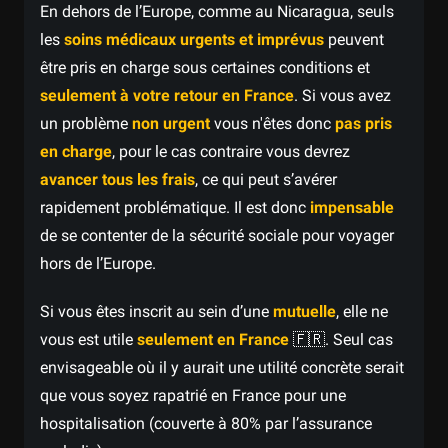
En dehors de l’Europe, comme au Nicaragua, seuls
les
soins médicaux urgents et imprévus
peuvent
être pris en charge sous certaines conditions et
seulement à votre retour en France
. Si vous avez
un problème
non urgent
vous n'êtes donc
pas pris
en charge
, pour le cas contraire vous devrez
avancer tous les frais
, ce qui peut s’avérer
rapidement problématique. Il est donc
impensable
de se contenter de la sécurité sociale pour voyager
hors de l’Europe.
Si vous êtes inscrit au sein d’une
mutuelle
, elle ne
vous est utile
seulement en France
🇫🇷. Seul cas
envisageable où il y aurait une utilité concrète serait
que vous soyez rapatrié en France pour une
hospitalisation (couverte à 80% par l’assurance