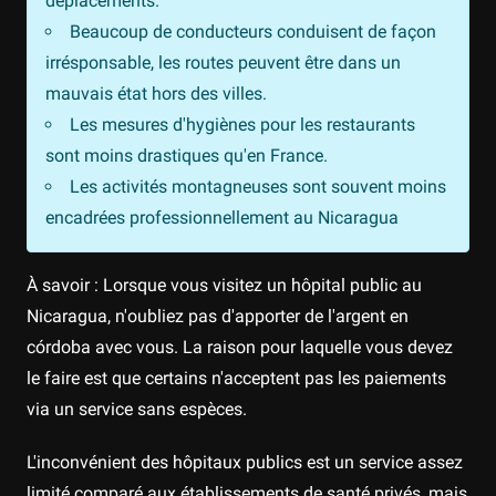
déplacements.
Beaucoup de conducteurs conduisent de façon
irrésponsable, les routes peuvent être dans un
mauvais état hors des villes.
Les mesures d'hygiènes pour les restaurants
sont moins drastiques qu'en France.
Les activités montagneuses sont souvent moins
encadrées professionnellement au Nicaragua
À savoir : Lorsque vous visitez un hôpital public au
Nicaragua, n'oubliez pas d'apporter de l'argent en
córdoba avec vous. La raison pour laquelle vous devez
le faire est que certains n'acceptent pas les paiements
via un service sans espèces.
L'inconvénient des hôpitaux publics est un service assez
limité comparé aux établissements de santé privés, mais