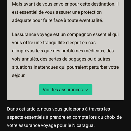
Mais avant de vous envoler pour cette destination, il
est essentiel de vous assurer une protection
adéquate pour faire face à toute éventualité.
L'assurance voyage est un compagnon essentiel qui
vous offre une tranquillité d'esprit en cas
d'imprévus tels que des problèmes médicaux, des
vols annulés, des pertes de bagages ou d'autres
situations inattendues qui pourraient perturber votre
séjour.
Voir les assurances
Dans cet article, nous vous guiderons à travers les
aspects essentiels à prendre en compte lors du choix de
votre assurance voyage pour le Nicaragua.