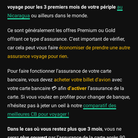
voyage pour les 3 premiers mois de votre périple
au
Nicaragua
ou ailleurs dans le monde.
Ce sont généralement les offres Premium ou Gold
offrant ce type d'assurance. C'est important de vérifier,
car cela peut vous faire
économiser de prendre une autre
assurance voyage pour rien
.
Pour faire fonctionner l’assurance de votre carte
bancaire, vous devez
acheter votre billet d'avion
avec
votre carte bancaire 💳 afin
d’activer
l’assurance de la
carte. Si vous voulez en profiter pour changer de banque,
n'hésitez pas à jeter un oeil à notre
comparatif des
meilleures CB pour voyager !
Dans le cas où vous restez plus que 3 mois
, vous ne
serez
plus couvert
par l’assurance de la carte après 90