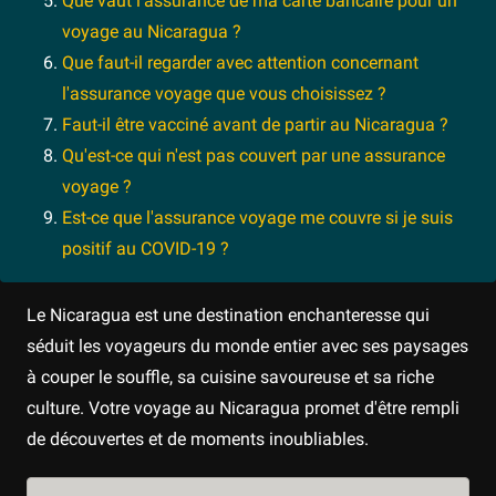
Que vaut l'assurance de ma carte bancaire pour un
voyage au Nicaragua ?
Que faut-il regarder avec attention concernant
l'assurance voyage que vous choisissez ?
Faut-il être vacciné avant de partir au Nicaragua ?
Qu'est-ce qui n'est pas couvert par une assurance
voyage ?
Est-ce que l'assurance voyage me couvre si je suis
positif au COVID-19 ?
Le Nicaragua est une destination enchanteresse qui
séduit les voyageurs du monde entier avec ses paysages
à couper le souffle, sa cuisine savoureuse et sa riche
culture. Votre voyage au Nicaragua promet d'être rempli
de découvertes et de moments inoubliables.