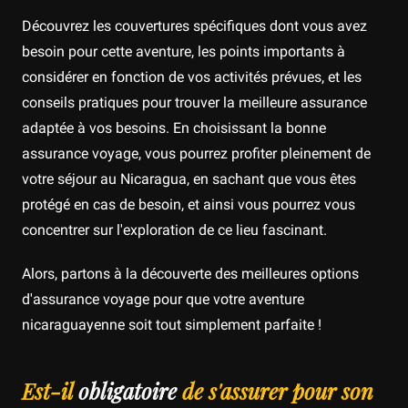
Découvrez les couvertures spécifiques dont vous avez
besoin pour cette aventure, les points importants à
considérer en fonction de vos activités prévues, et les
conseils pratiques pour trouver la meilleure assurance
adaptée à vos besoins. En choisissant la bonne
assurance voyage, vous pourrez profiter pleinement de
votre séjour au Nicaragua, en sachant que vous êtes
protégé en cas de besoin, et ainsi vous pourrez vous
concentrer sur l'exploration de ce lieu fascinant.
Alors, partons à la découverte des meilleures options
d'assurance voyage pour que votre aventure
nicaraguayenne soit tout simplement parfaite !
Est-il
obligatoire
de s'assurer pour son