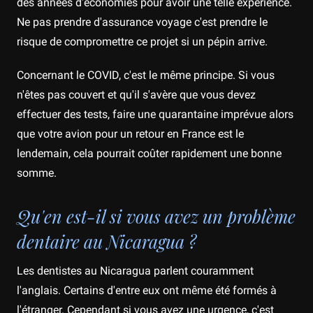
des années d'économies pour avoir une telle expérience.
Ne pas prendre d'assurance voyage c'est prendre le
risque de compromettre ce projet si un pépin arrive.
Concernant le COVID, c'est le même principe. Si vous
n'êtes pas couvert et qu'il s'avère que vous devez
effectuer des tests, faire une quarantaine imprévue alors
que votre avion pour un retour en France est le
lendemain, cela pourrait coûter rapidement une bonne
somme.
Qu'en est-il si vous avez un problème
dentaire au Nicaragua ?
Les dentistes au Nicaragua parlent couramment
l'anglais. Certains d'entre eux ont même été formés à
l'étranger. Cependant si vous avez une urgence, c'est