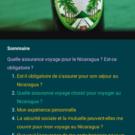
Sommaire
Quelle assurance voyage pour le Nicaragua ? Est-ce
obligatoire ?
Est-il obligatoire de s'assurer pour son séjour au
Nicaragua ?
Quelle assurance voyage choisir pour voyager au
Nicaragua ?
Mon expérience personnelle
La sécurité sociale et la mutuelle peuvent-elles me
couvrir pour mon voyage au Nicaragua ?