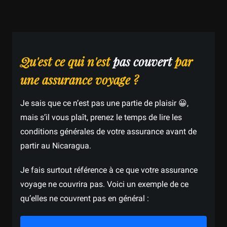
Qu'est ce qui n'est
pas couvert
par
une assurance voyage ?
Je sais que ce n’est pas une partie de plaisir 😀,
mais s’il vous plaît, prenez le temps de lire les
conditions générales de votre assurance avant de
partir au Nicaragua.
Je fais surtout référence à ce que votre assurance
voyage ne couvrira pas. Voici un exemple de ce
qu’elles ne couvrent pas en général :