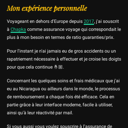
Mon expérience personnelle
Voyageant en dehors d'Europe depuis
2017
, j'ai souscrit
à
Chapka
comme assurance voyage qui correspondait le
plus à mon besoin en termes de ratio guaranties/prix.
Pour l'instant je n'ai jamais eu de gros accidents ou un
rapatriement nécessaire à effectuer et je croise les doigts
pour que cela continue 🤞🏼.
Concernant les quelques soins et frais médicaux que j'ai
eu au Nicaragua ou ailleurs dans le monde, le processus
de remboursement a chaque fois été efficace. Cela en
partie grâce à leur interface moderne, facile à utiliser,
ainsi qu'à leur réactivité par mail.
Si vous aussi vous voulez souscrire à l'assurance de