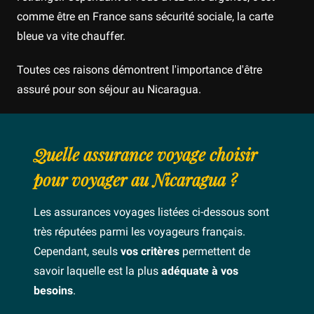
comme être en France sans sécurité sociale, la carte
bleue va vite chauffer.
Toutes ces raisons démontrent l'importance d'être
assuré pour son séjour au Nicaragua.
Quelle assurance voyage choisir
pour voyager au Nicaragua ?
Les assurances voyages listées ci-dessous sont
très réputées parmi les voyageurs français.
Cependant, seuls
vos critères
permettent de
savoir laquelle est la plus
adéquate à vos
besoins
.