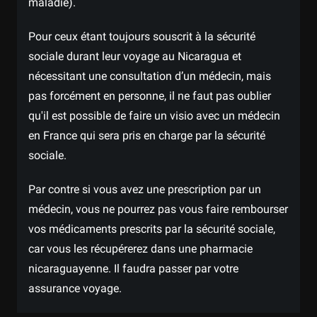
maladie).
Pour ceux étant toujours souscrit à la sécurité
sociale durant leur voyage au Nicaragua et
nécessitant une consultation d’un médecin, mais
pas forcément en personne, il ne faut pas oublier
qu'il est possible de faire un visio avec un médecin
en France qui sera pris en charge par la sécurité
sociale.
Par contre si vous avez une prescription par un
médecin, vous ne pourrez pas vous faire rembourser
vos médicaments prescrits par la sécurité sociale,
car vous les récupérerez dans une pharmacie
nicaraguayenne. Il faudra passer par votre
assurance voyage.