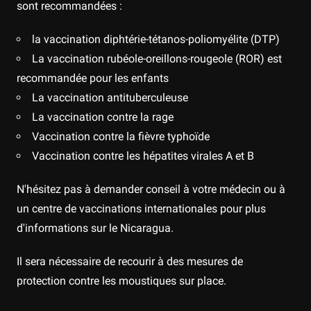
sont recommandées :
la vaccination diphtérie-tétanos-poliomyélite (DTP)
La vaccination rubéole-oreillons-rougeole (ROR) est
recommandée pour les enfants
La vaccination antituberculeuse
La vaccination contre la rage
Vaccination contre la fièvre typhoïde
Vaccination contre les hépatites virales A et B
N'hésitez pas à demander conseil à votre médecin ou à
un centre de vaccinations internationales pour plus
d'informations sur le Nicaragua.
Il sera nécessaire de recourir à des mesures de
protection contre les moustiques sur place.