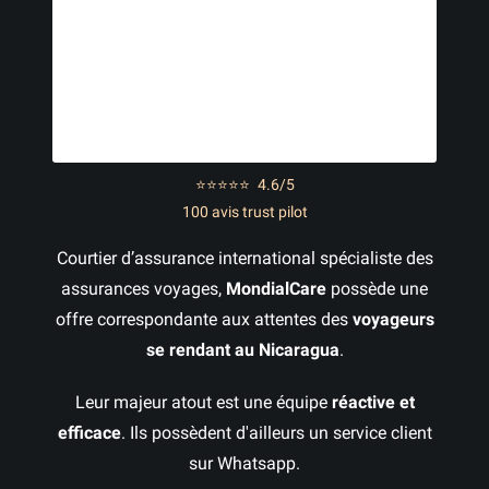
⭐⭐⭐⭐⭐
4.6/5
100 avis trust pilot
Courtier d’assurance international spécialiste des
assurances voyages,
MondialCare
possède une
offre correspondante aux attentes des
voyageurs
se rendant au Nicaragua
.
Leur majeur atout est une équipe
réactive et
efficace
. Ils possèdent d'ailleurs un service client
sur Whatsapp.