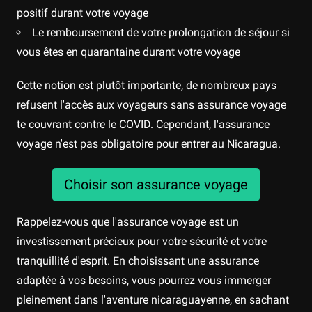
positif durant votre voyage
Le remboursement de votre prolongation de séjour si
vous êtes en quarantaine durant votre voyage
Cette notion est plutôt importante, de nombreux pays
refusent l'accès aux voyageurs sans assurance voyage
te couvrant contre le COVID. Cependant, l'assurance
voyage n'est pas obligatoire pour entrer au Nicaragua.
Choisir son assurance voyage
Rappelez-vous que l'assurance voyage est un
investissement précieux pour votre sécurité et votre
tranquillité d'esprit. En choisissant une assurance
adaptée à vos besoins, vous pourrez vous immerger
pleinement dans l'aventure nicaraguayenne, en sachant