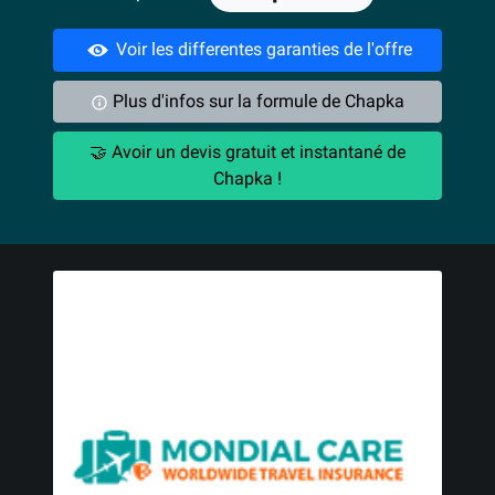
Voir les differentes garanties de l'offre
Plus d'infos sur la formule de Chapka
🤝 Avoir un devis gratuit et instantané de
Chapka !