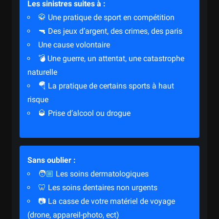
Les sinistres suites à :
🥋 Une pratique de sport en compétition
🔫 Des jeux d’argent, des crimes, des paris
Une cause volontaire
💣 Une guerre, un attentat, une catastrophe
naturelle
🪂 La pratique de certains sports à haut
risque
🥃 Prise d’alcool ou drogue
Sans oublier :
🧑🏼‍ Les soins dermatologiques
🦷 Les soins dentaires non urgents
📷 La casse de votre matériel de voyage
(drone, appareil-photo, ect)