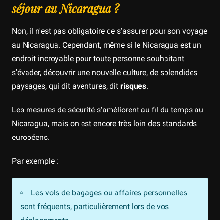
séjour au Nicaragua ?
Non, il n'est pas obligatoire de s'assurer pour son voyage
au Nicaragua. Cependant, même si le Nicaragua est un
endroit incroyable pour toute personne souhaitant
s'évader, découvrir une nouvelle culture, de splendides
paysages, qui dit aventures, dit
risques
.
Les mesures de sécurité s'améliorent au fil du temps au
Nicaragua, mais on est encore très loin des standards
européens.
Par exemple :
Les vols de bagages ou affaires personnelles
sont fréquents, particulièrement lors de vos