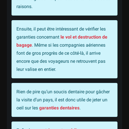
raisons.
Ensuite, il peut être intéressant de vérifier les
garanties concernant
le vol et destruction de
bagage
. Même si les compagnies aériennes
font de gros progrès de ce côté-là, il arrive
encore que des voyageurs ne retrouvent pas
leur valise en entier.
Rien de pire qu’un soucis dentaire pour gâcher
la visite d’un pays, il est donc utile de jeter un
oeil sur les
garanties dentaires
.