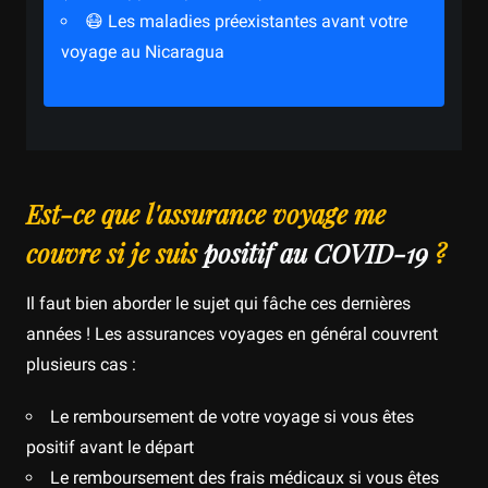
😷 Les maladies préexistantes avant votre
voyage au Nicaragua
Est-ce que l'assurance voyage me
couvre si je suis
positif au COVID-19
?
Il faut bien aborder le sujet qui fâche ces dernières
années ! Les assurances voyages en général couvrent
plusieurs cas :
Le remboursement de votre voyage si vous êtes
positif avant le départ
Le remboursement des frais médicaux si vous êtes