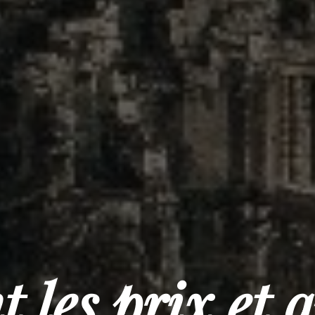
t les prix et 