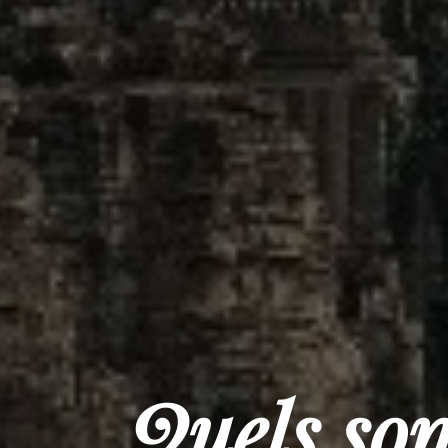
Quels son