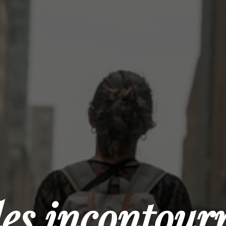
es incontourn