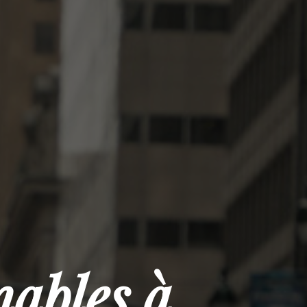
ables à