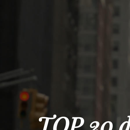
TOP 20 d