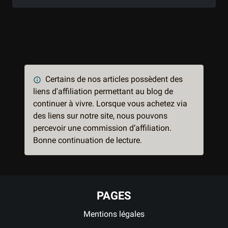
Certains de nos articles possèdent des
liens d'affiliation permettant au blog de
continuer à vivre. Lorsque vous achetez via
des liens sur notre site, nous pouvons
percevoir une commission d’affiliation.
Bonne continuation de lecture.
PAGES
Mentions légales