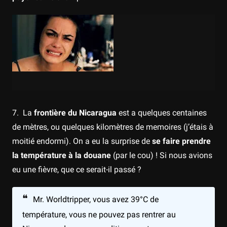
7. La
frontière du Nicaragua
est a quelques centaines
de mètres, ou quelques kilomètres de memoires (j’étais à
moitié endormi). On a eu la surprise de
se faire prendre
la température à la douane
(par le cou) ! Si nous avions
eu une fièvre, que ce serait-il passé ?
Mr. Worldtripper, vous avez 39°C de
température, vous ne pouvez pas rentrer au