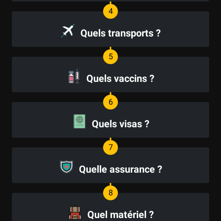
Quels transports ?
Quels vaccins ?
Quels visas ?
Quelle assurance ?
Quel matériel ?