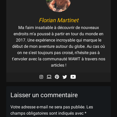
Florian Martinet
Ma faim insatiable à découvrir de nouveaux
endroits m'a poussé à partir en tour du monde en
2017. Une expérience incroyable qui marque le
début de mon aventure autour du globe. Au cas où
on ne s'est toujours pas croisé, n'hésite pas à
t'envoler avec la communauté WAWT à travers nos
articles !
Laisser un commentaire
Votre adresse e-mail ne sera pas publiée.
Les
champs obligatoires sont indiqués avec
*