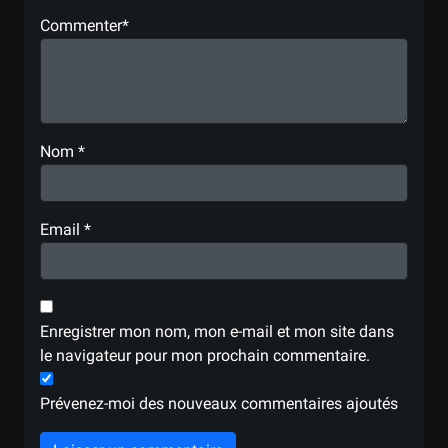
Commenter
*
Nom
*
Email
*
Enregistrer mon nom, mon e-mail et mon site dans
le navigateur pour mon prochain commentaire.
Prévenez-moi des nouveaux commentaires ajoutés