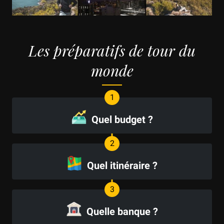
Les préparatifs de tour du
monde
Quel budget ?
Quel itinéraire ?
Quelle banque ?