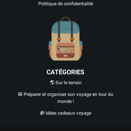
Politique de confidentialité
CATÉGORIES
🌎 Sur le terrain
🎒 Préparer et organiser son voyage en tour du
monde !
🎁 Idées cadeaux voyage