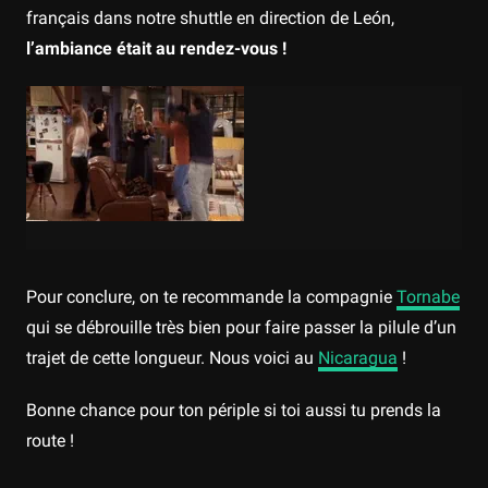
français dans notre shuttle en direction de León,
l’ambiance était au rendez-vous !
Pour conclure, on te recommande la compagnie
Tornabe
qui se débrouille très bien pour faire passer la pilule d’un
trajet de cette longueur. Nous voici au
Nicaragua
!
Bonne chance pour ton périple si toi aussi tu prends la
route !