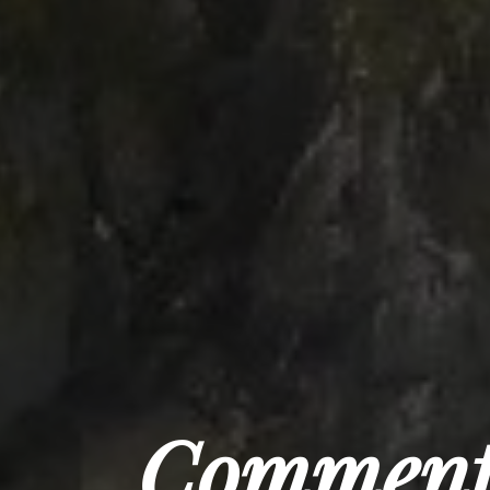
Comment f