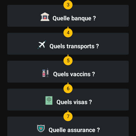
Quelle banque ?
Quels transports ?
Quels vaccins ?
Quels visas ?
Quelle assurance ?