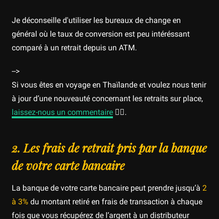
Je déconseille d'utiliser les bureaux de change en
général où le taux de conversion est peu intéréssant
comparé à un retrait depuis un ATM.
-->
Si vous êtes en voyage en Thaïlande et voulez nous tenir
à jour d’une nouveauté concernant les retraits sur place,
laissez-nous un commentaire
👍🏼.
2. Les frais de retrait pris par la banque
de votre carte bancaire
La banque de votre carte bancaire peut prendre jusqu’à
2
à 3%
du montant retiré en frais de transaction à chaque
fois que vous récupérez de l’argent à un distributeur