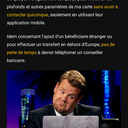
plafonds et autres paramètres de ma carte
sans avoir à
contacter quiconque
, seulement en utilisant leur
application mobile.
Idem concernant l’ajout d’un bénéficiaire étranger ou
pour effectuer un transfert en dehors d’Europe,
pas de
perte de temps
à devoir téléphoner un conseiller
bancaire.