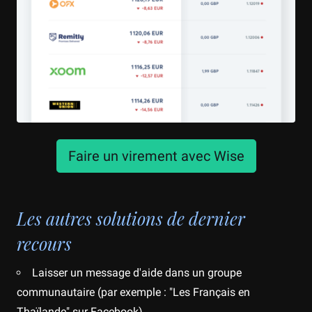
Faire un virement avec Wise
Les autres solutions de dernier
recours
Laisser un message d'aide dans un groupe
communautaire (par exemple : "Les Français en
Thaïlande" sur Facebook)