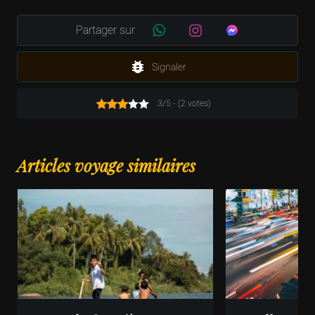
Partager sur
Signaler
3/5 - (2 votes)
Articles voyage similaires