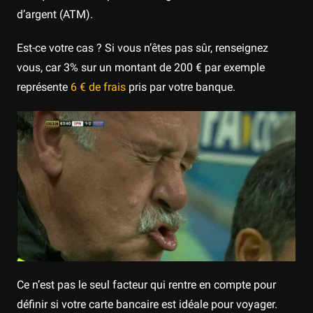
d’argent (ATM).
Est-ce votre cas ? Si vous n’êtes pas sûr, renseignez
vous, car 3% sur un montant de 200 € par exemple
représente
6 € de frais
pris par votre banque.
Ce n’est pas le seul facteur qui rentre en compte pour
définir si votre carte bancaire est idéale pour voyager.