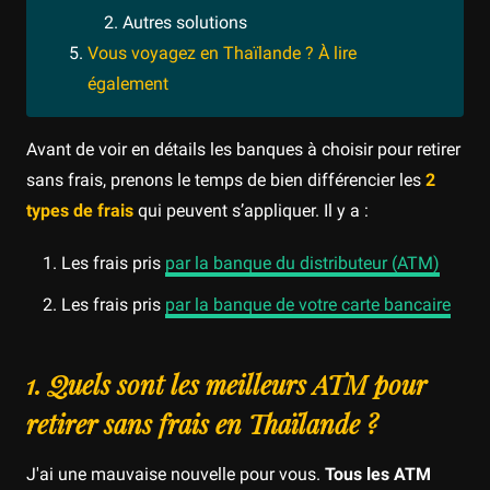
Autres solutions
Vous voyagez en Thaïlande ? À lire
également
Avant de voir en détails les banques à choisir pour retirer
sans frais, prenons le temps de bien différencier les
2
types de frais
qui peuvent s’appliquer. Il y a :
Les frais pris
par la banque du distributeur (ATM)
Les frais pris
par la banque de votre carte bancaire
1. Quels sont les meilleurs ATM pour
retirer sans frais en Thaïlande ?
J'ai une mauvaise nouvelle pour vous.
Tous les ATM