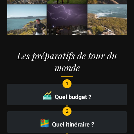
Les préparatifs de tour du
monde
Quel budget ?
Quel itinéraire ?