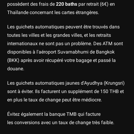
possèdent des frais de
220 baths
par retrait (6€) en
Thaïlande concernant les cartes étrangères.
Les guichets automatiques peuvent être trouvés dans
toutes les villes et les grandes villes, et les retraits
internationaux ne sont pas un problème. Des ATM sont
disponibles à l'aéroport Suvarnabhumi de Bangkok
(BKK) après avoir récupéré votre bagage et passé la
douane.
Les guichets automatiques jaunes d'Ayudhya (Krungsri)
sont à éviter. Ils facturent un supplément de 150 THB et
en plus le taux de change peut être médiocre.
Évitez également la banque TMB qui facture
les conversions avec un taux de change très faible.