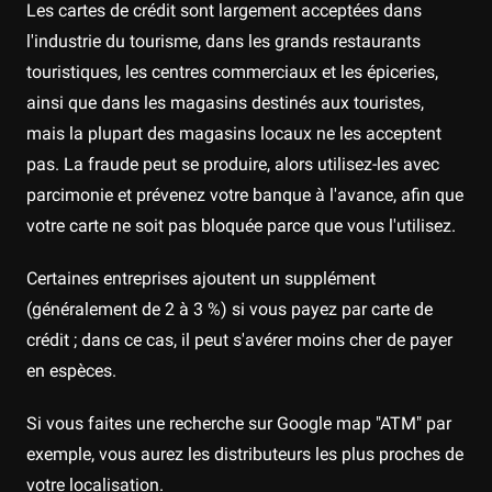
Les cartes de crédit sont largement acceptées dans
l'industrie du tourisme, dans les grands restaurants
touristiques, les centres commerciaux et les épiceries,
ainsi que dans les magasins destinés aux touristes,
mais la plupart des magasins locaux ne les acceptent
pas. La fraude peut se produire, alors utilisez-les avec
parcimonie et prévenez votre banque à l'avance, afin que
votre carte ne soit pas bloquée parce que vous l'utilisez.
Certaines entreprises ajoutent un supplément
(généralement de 2 à 3 %) si vous payez par carte de
crédit ; dans ce cas, il peut s'avérer moins cher de payer
en espèces.
Si vous faites une recherche sur Google map "ATM" par
exemple, vous aurez les distributeurs les plus proches de
votre localisation.