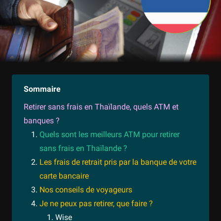
Sommaire
Retirer sans frais en Thaïlande, quels ATM et
banques ?
Quels sont les meilleurs ATM pour retirer
sans frais en Thaïlande ?
Les frais de retrait pris par la banque de votre
carte bancaire
Nos conseils de voyageurs
Je ne peux pas retirer, que faire ?
Wise