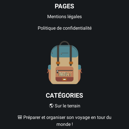
PAGES
Mentions légales
Politique de confidentialité
CATÉGORIES
🌎 Sur le terrain
🎒 Préparer et organiser son voyage en tour du
monde !