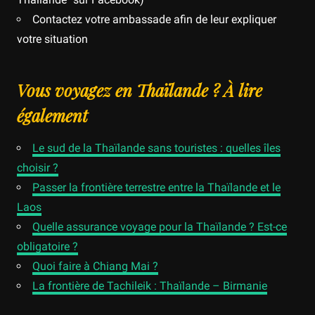
Contactez votre ambassade afin de leur expliquer
votre situation
Vous voyagez en Thaïlande ? À lire
également
Le sud de la Thaïlande sans touristes : quelles îles
choisir ?
Passer la frontière terrestre entre la Thaïlande et le
Laos
Quelle assurance voyage pour la Thaïlande ? Est-ce
obligatoire ?
Quoi faire à Chiang Mai ?
La frontière de Tachileik : Thaïlande – Birmanie