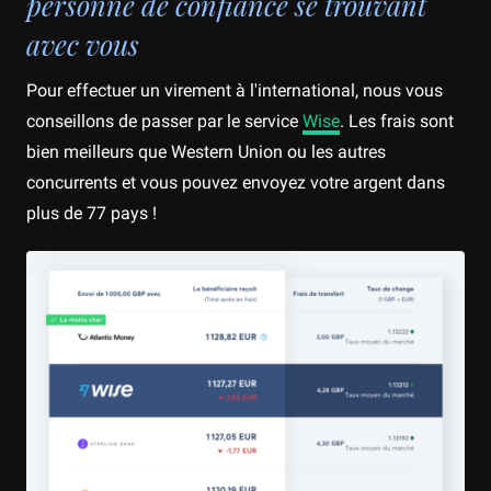
personne de confiance se trouvant
avec vous
Pour effectuer un virement à l'international, nous vous
conseillons de passer par le service
Wise
. Les frais sont
bien meilleurs que Western Union ou les autres
concurrents et vous pouvez envoyez votre argent dans
plus de 77 pays !