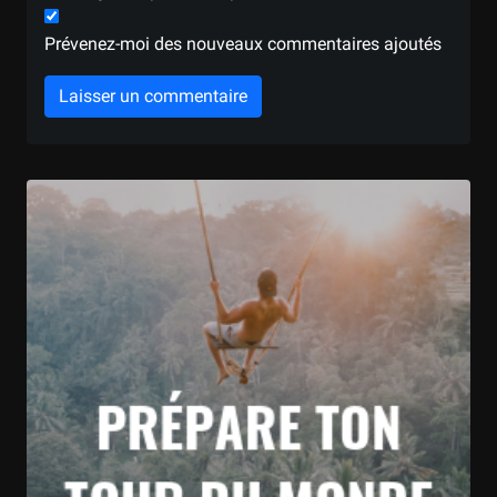
Prévenez-moi des nouveaux commentaires ajoutés