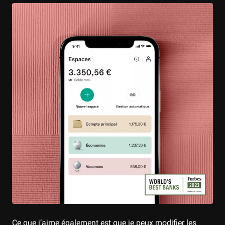
Ce que j’aime également est que je peux modifier les