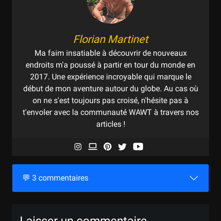
Florian Martinet
Ma faim insatiable à découvrir de nouveaux
endroits m'a poussé à partir en tour du monde en
2017. Une expérience incroyable qui marque le
début de mon aventure autour du globe. Au cas où
on ne s'est toujours pas croisé, n'hésite pas à
t'envoler avec la communauté WAWT à travers nos
articles !
💬 3 commentaires