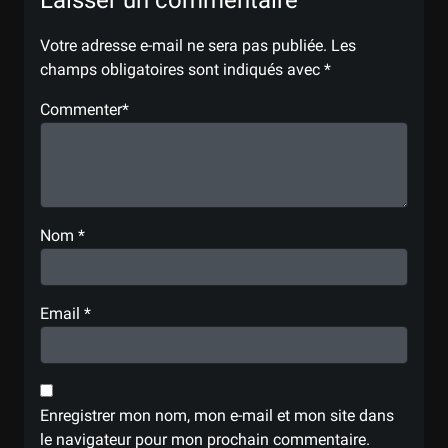
Laisser un commentaire
Votre adresse e-mail ne sera pas publiée.
Les
champs obligatoires sont indiqués avec
*
Commenter
*
Nom
*
Email
*
Enregistrer mon nom, mon e-mail et mon site dans
le navigateur pour mon prochain commentaire.