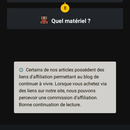
Quel matériel ?
Certains de nos articles possèdent des
liens d'affiliation permettant au blog de
continuer à vivre. Lorsque vous achetez via
des liens sur notre site, nous pouvons
percevoir une commission d’affiliation.
Bonne continuation de lecture.