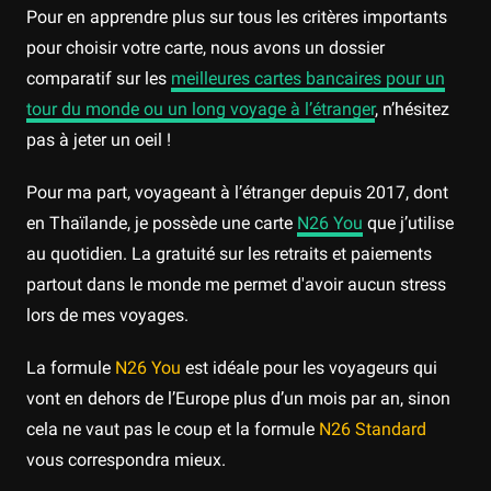
Pour en apprendre plus sur tous les critères importants
pour choisir votre carte, nous avons un dossier
comparatif sur les
meilleures cartes bancaires pour un
tour du monde ou un long voyage à l’étranger
, n’hésitez
pas à jeter un oeil !
Pour ma part, voyageant à l’étranger depuis 2017, dont
en Thaïlande, je possède une carte
N26 You
que j’utilise
au quotidien. La gratuité sur les retraits et paiements
partout dans le monde me permet d'avoir aucun stress
lors de mes voyages.
La formule
N26 You
est idéale pour les voyageurs qui
vont en dehors de l’Europe plus d’un mois par an, sinon
cela ne vaut pas le coup et la formule
N26 Standard
vous correspondra mieux.