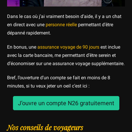
Dans le cas où j’ai vraiment besoin d’aide, il y a un chat
en direct avec une
personne réelle
permettant d’être
dépanné rapidement.
En bonus, une
assurance voyage de 90 jours
est inclue
avec la carte bancaire, me permettant d’être serein et
d’économiser sur une assurance voyage supplémentaire.
Bref, l’ouverture d’un compte se fait en moins de 8
minutes, si tu veux jeter un oeil c’est ici :
J’ouvre un compte N26 gratuitement
Nos conseils de voyageurs