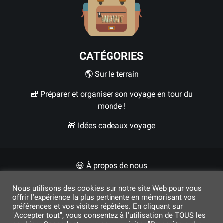
CATÉGORIES
🌎 Sur le terrain
🎒 Préparer et organiser son voyage en tour du
monde !
🎁 Idées cadeaux voyage
😃 À propos de nous
✍🏼 Contact
Nous utilisons des cookies sur notre site Web pour vous
offrir l'expérience la plus pertinente en mémorisant vos
préférences et vos visites répétées. En cliquant sur
"Accepter tout", vous consentez à l'utilisation de TOUS les