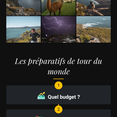
Les préparatifs de tour du
monde
Quel budget ?