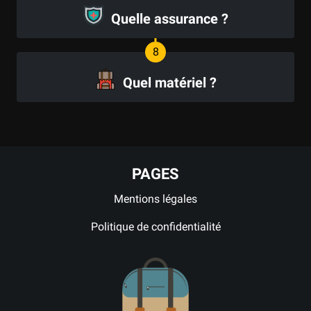
Quelle assurance ?
Quel matériel ?
PAGES
Mentions légales
Politique de confidentialité