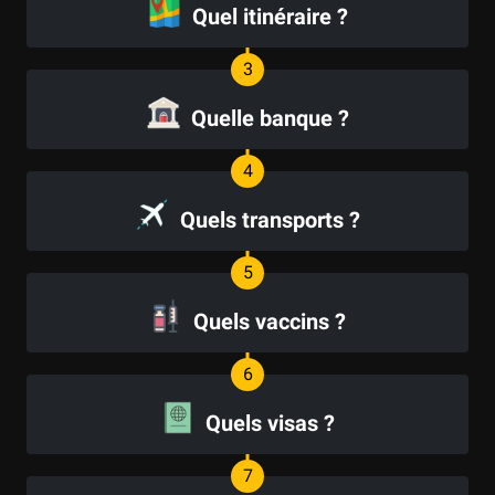
Quel itinéraire ?
Quelle banque ?
Quels transports ?
Quels vaccins ?
Quels visas ?