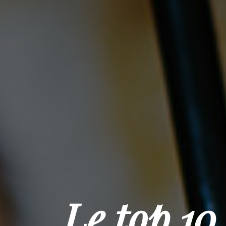
Le top 10