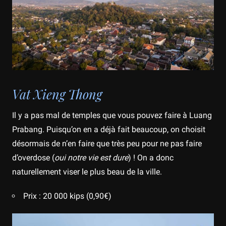
Vat Xieng Thong
Il y a pas mal de temples que vous pouvez faire à Luang
Prabang. Puisqu’on en a déjà fait beaucoup, on choisit
désormais de n’en faire que très peu pour ne pas faire
d’overdose (
oui notre vie est dure
) ! On a donc
naturellement viser le plus beau de la ville.
Prix : 20 000 kips (0,90€)