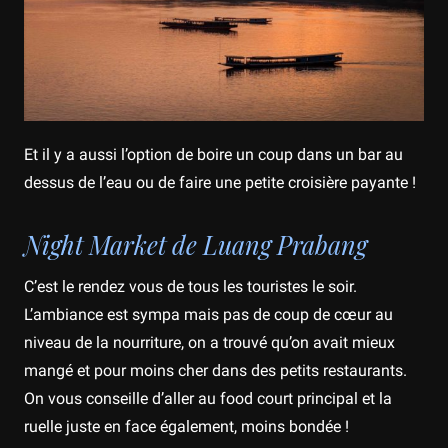
Et il y a aussi l’option de boire un coup dans un bar au
dessus de l’eau ou de faire une petite croisière payante !
Night Market de Luang Prabang
C’est le rendez vous de tous les touristes le soir.
L’ambiance est sympa mais pas de coup de cœur au
niveau de la nourriture, on a trouvé qu’on avait mieux
mangé et pour moins cher dans des petits restaurants.
On vous conseille d’aller au food court principal et la
ruelle juste en face également, moins bondée !