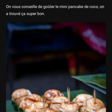
On vous conseille de goûter le mini pancake de coco, on
a trouvé ça super bon.