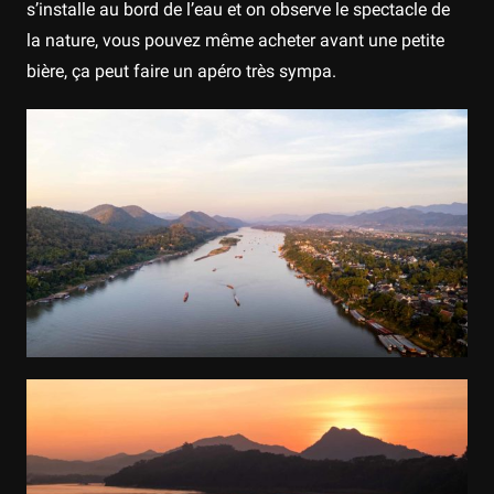
s’installe au bord de l’eau et on observe le spectacle de
la nature, vous pouvez même acheter avant une petite
bière, ça peut faire un apéro très sympa.