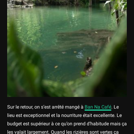
Sur le retour, on s’est arrêté mangé à
Ban Na Café
. Le
lieu est exceptionnel et la nourriture était excellente. Le
budget est supérieur à ce qu’on prend d’habitude mais ça
les valait largement. Quand les rizières sont vertes ça