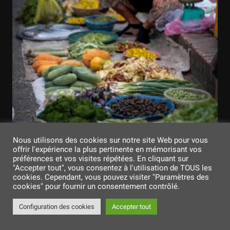
Nous utilisons des cookies sur notre site Web pour vous
offrir l'expérience la plus pertinente en mémorisant vos
préférences et vos visites répétées. En cliquant sur
"Accepter tout", vous consentez à l'utilisation de TOUS les
cookies. Cependant, vous pouvez visiter "Paramètres des
cookies" pour fournir un consentement contrôlé.
Configuration des cookies
Accepter tout