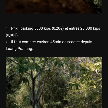
Prix : parking 5000 kips (0,20€) et entrée 20 000 kips
(0,90€).
Il faut compter environ 45min de scooter depuis
Luang Prabang.