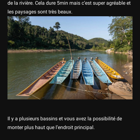
de la rivière. Cela dure 5min mais c’est super agréable et
les paysages sont très beaux.
Il y a plusieurs bassins et vous avez la possibilité de
monter plus haut que l’endroit principal.