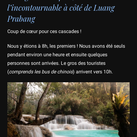
l’incontournable à côté de Luang
Prabang
Coup de cœur pour ces cascades !
Nous y étions à 8h, les premiers ! Nous avons été seuls
pendant environ une heure et ensuite quelques
personnes sont arrivées. Le gros des touristes
(
comprends les bus de chinois
) arrivent vers 10h.