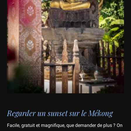
Regarder un sunset sur le Mékong
Facile, gratuit et magnifique, que demander de plus ? On