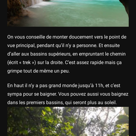
On vous conseille de monter doucement vers le point de
vue principal, pendant qu’il n’y a personne. Et ensuite
d’aller aux bassins supérieurs, en empruntant le chemin
(écrit « trek ») sur la droite. C’est assez rapide mais ça
grimpe tout de même un peu.
En haut il n’y a pas grand monde jusqu’à 11h, et c’est
sympa pour se baigner. Vous pouvez aussi vous baignez
dans les premiers bassins, qui seront plus au soleil.