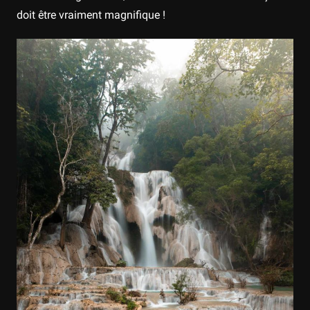
doit être vraiment magnifique !