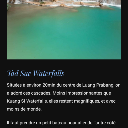
Tad Sae Waterfalls
Situées à environ 20min du centre de Luang Prabang, on
a adoré ces cascades. Moins impressionnantes que
Kuang Si Waterfalls, elles restent magnifiques, et avec
moins de monde.
Il faut prendre un petit bateau pour aller de l’autre côté