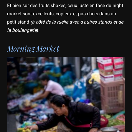
Et bien sûr des fruits shakes, ceux juste en face du night
market sont excellents, copieux et pas chers dans un
petit stand
(à côté de la ruelle avec d’autres stands et de
la boulangerie
).
Morning Market