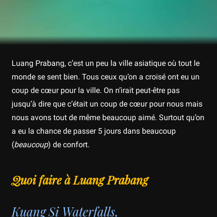
Luang Prabang, c’est un peu la ville asiatique où tout le
monde se sent bien. Tous ceux qu’on a croisé ont eu un
coup de cœur pour la ville. On n’irait peut-être pas
jusqu’à dire que c’était un coup de cœur pour nous mais
nous avons tout de même beaucoup aimé. Surtout qu’on
a eu la chance de passer 5 jours dans beaucoup
(
beaucoup
) de confort.
Quoi faire à Luang Prabang
Kuang Si Waterfalls,