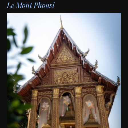
Le Mont Phousi