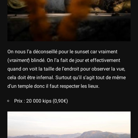
On nous l’a déconseillé pour le sunset car vraiment
(
vraiment
) blindé. On l’a fait de jour et effectivement
quand on voit la taille de l’endroit pour observer la vue,
cela doit être infernal. Surtout qu’il s’agit tout de même
d’un temple donc il faut respecter les lieux.
Prix : 20 000 kips (0,90€)